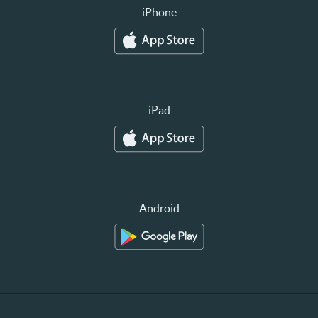
iPhone
iPad
Android