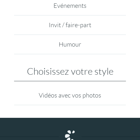
Evénements
Invit / faire-part
Humour
Choisissez votre style
Vidéos avec vos photos