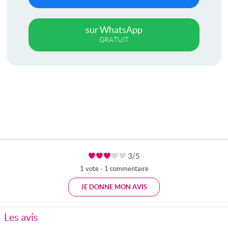
sur WhatsApp
GRATUIT
3/5
1 vote - 1 commentaire
JE DONNE MON AVIS
Les avis