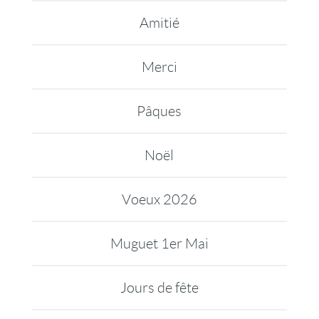
Amitié
Merci
Pâques
Noël
Voeux 2026
Muguet 1er Mai
Jours de fête