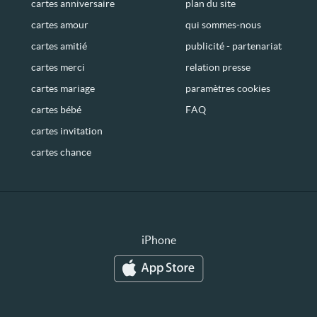
cartes anniversaire
plan du site
cartes amour
qui sommes-nous
cartes amitié
publicité - partenariat
cartes merci
relation presse
cartes mariage
paramètres cookies
cartes bébé
FAQ
cartes invitation
cartes chance
iPhone