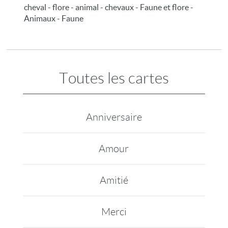
cheval - flore - animal - chevaux - Faune et flore -
Animaux - Faune
Toutes les cartes
Anniversaire
Amour
Amitié
Merci