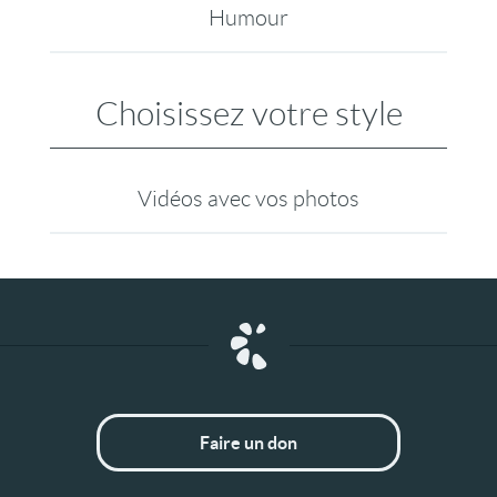
Humour
Choisissez votre style
Vidéos avec vos photos
Faire un don