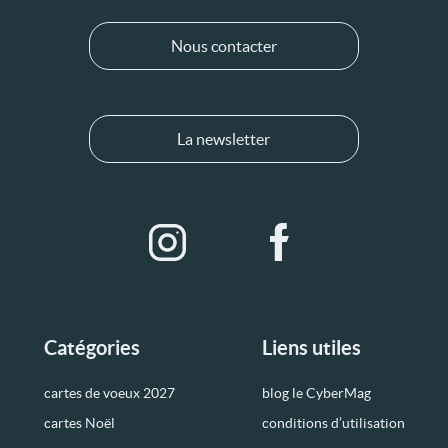
Nous contacter
La newsletter
Catégories
Liens utiles
cartes de voeux 2027
blog le CyberMag
cartes Noël
conditions d’utilisation