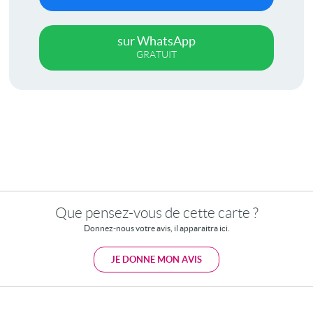
sur WhatsApp
GRATUIT
Que pensez-vous de cette carte ?
Donnez-nous votre avis, il apparaitra ici.
JE DONNE MON AVIS