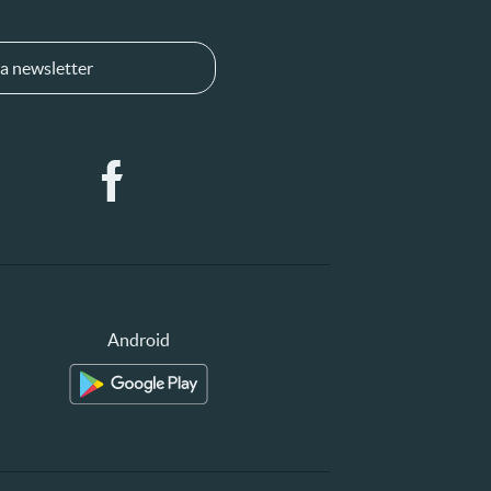
a newsletter
Android