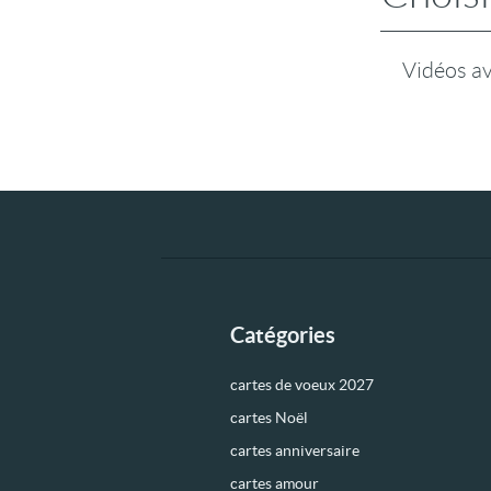
Vidéos a
Catégories
cartes de voeux 2027
cartes Noël
cartes anniversaire
cartes amour