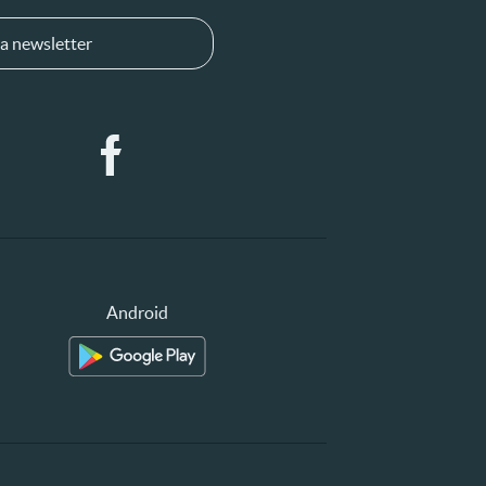
a newsletter
Android