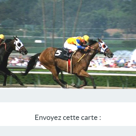
Envoyez cette carte :