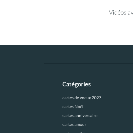
Vidéos a
Catégories
cartes de voeux 2027
cartes Noël
cartes anniversaire
cartes amour