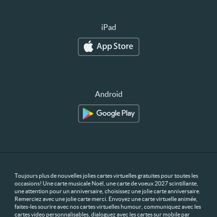
iPad
Android
Toujours plus de nouvelles jolies cartes virtuelles gratuites pour toutes les
occasions! Une carte musicale Noël, une carte de voeux 2027 scintillante,
une attention pour un anniversaire, choisissez une jolie carte anniversaire.
Remerciez avec une jolie carte merci. Envoyez une carte virtuelle animée,
faites-les sourire avec nos cartes virtuelles humour, communiquez avec les
cartes video personnalisables, dialoguez avec les cartes sur mobile par