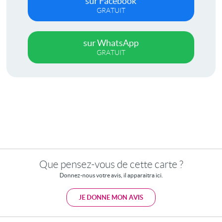
sur Facebook
GRATUIT
sur WhatsApp
GRATUIT
Que pensez-vous de cette carte ?
Donnez-nous votre avis, il apparaitra ici.
JE DONNE MON AVIS