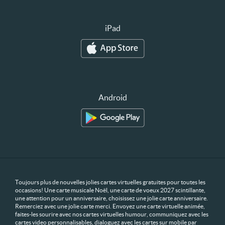
iPad
Android
Toujours plus de nouvelles jolies cartes virtuelles gratuites pour toutes les
occasions! Une carte musicale Noël, une carte de voeux 2027 scintillante,
une attention pour un anniversaire, choisissez une jolie carte anniversaire.
Remerciez avec une jolie carte merci. Envoyez une carte virtuelle animée,
faites-les sourire avec nos cartes virtuelles humour, communiquez avec les
cartes video personnalisables, dialoguez avec les cartes sur mobile par