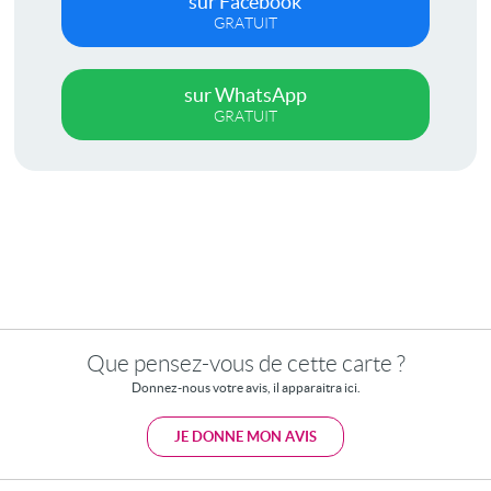
sur Facebook
GRATUIT
sur WhatsApp
GRATUIT
Que pensez-vous de cette carte ?
Donnez-nous votre avis, il apparaitra ici.
JE DONNE MON AVIS