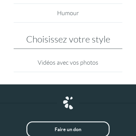
Humour
Choisissez votre style
Vidéos avec vos photos
Faire un don