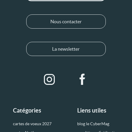
Nous contacter
La newsletter
Catégories
Liens utiles
cartes de voeux 2027
blog le CyberMag