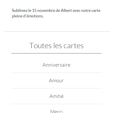
Sublimez le 15 novembre de Albert avec notre carte
pleine d'émotions.
Toutes les cartes
Anniversaire
Amour
Amitié
Merci