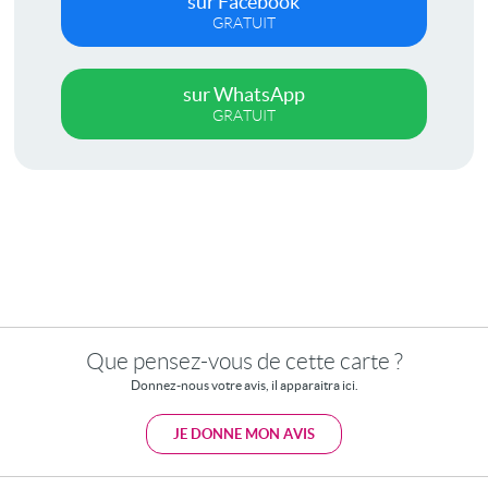
sur Facebook
GRATUIT
sur WhatsApp
GRATUIT
Que pensez-vous de cette carte ?
Donnez-nous votre avis, il apparaitra ici.
JE DONNE MON AVIS