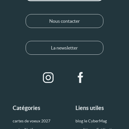
Nous contacter
La newsletter
Catégories
Liens utiles
cartes de voeux 2027
blog le CyberMag