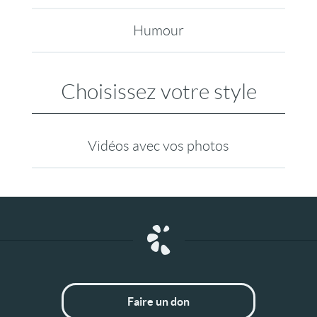
Humour
Choisissez votre style
Vidéos avec vos photos
Faire un don