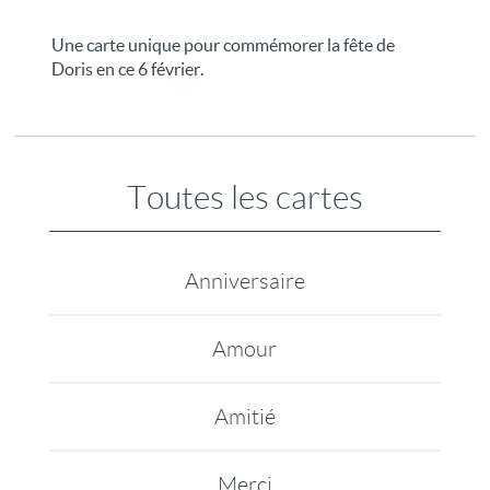
Une carte unique pour commémorer la fête de
Doris en ce 6 février.
Toutes les cartes
Anniversaire
Amour
Amitié
Merci