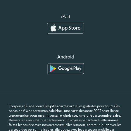
iPad
Android
Toujours plus de nouvelles jolies cartes virtuelles gratuites pour toutes les
occasions! Une carte musicale Noël, une carte de voeux 2027 scintillante,
une attention pour un anniversaire, choisissez une jolie carte anniversaire.
Remerciez avec une jolie carte merci. Envoyez une carte virtuelle animée,
faites-les sourire avec nos cartes virtuelles humour, communiquez avec les
cartes video personnalisables, dialoguez avec les cartes sur mobile par