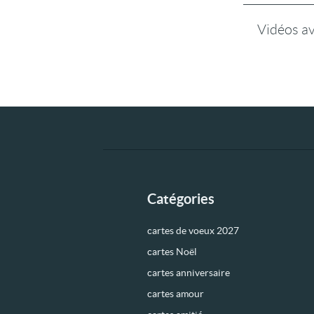
Vidéos a
Catégories
cartes de voeux 2027
cartes Noël
cartes anniversaire
cartes amour