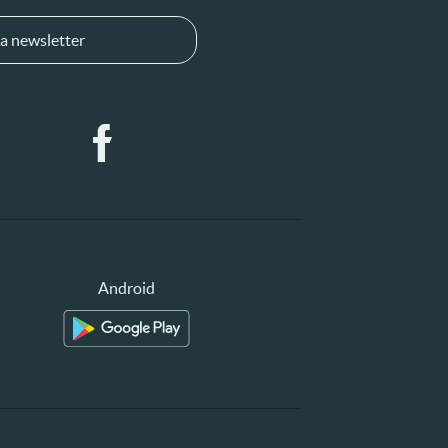
a newsletter
Android