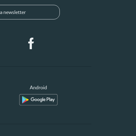
a newsletter
Android