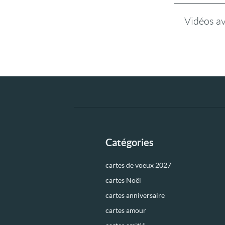
Vidéos a
Catégories
cartes de voeux 2027
cartes Noël
cartes anniversaire
cartes amour