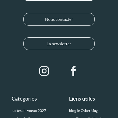
Nous contacter
La newsletter
Catégories
Liens utiles
cartes de voeux 2027
blog le CyberMag