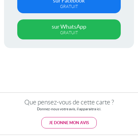
sur Facebook
GRATUIT
sur WhatsApp
GRATUIT
Que pensez-vous de cette carte ?
Donnez-nous votre avis, il apparaitra ici.
JE DONNE MON AVIS