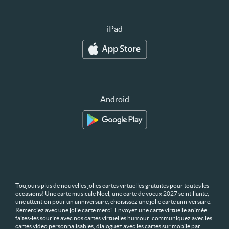
iPad
Android
Toujours plus de nouvelles jolies cartes virtuelles gratuites pour toutes les
occasions! Une carte musicale Noël, une carte de voeux 2027 scintillante,
une attention pour un anniversaire, choisissez une jolie carte anniversaire.
Remerciez avec une jolie carte merci. Envoyez une carte virtuelle animée,
faites-les sourire avec nos cartes virtuelles humour, communiquez avec les
cartes video personnalisables, dialoguez avec les cartes sur mobile par