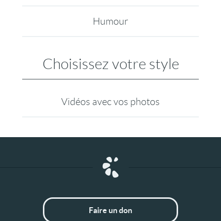
Humour
Choisissez votre style
Vidéos avec vos photos
Faire un don