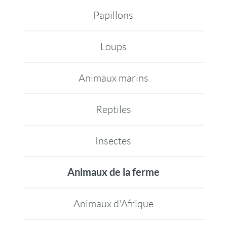
Papillons
Loups
Animaux marins
Reptiles
Insectes
Animaux de la ferme
Animaux d'Afrique