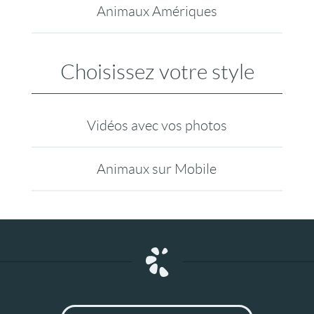
Animaux Amériques
Choisissez votre style
Vidéos avec vos photos
Animaux sur Mobile