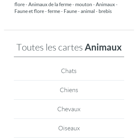
flore - Animaux de la ferme - mouton - Animaux -
Faune et flore - ferme - Faune - animal - brebis
Animaux
Toutes les cartes
Chats
Chiens
Chevaux
Oiseaux