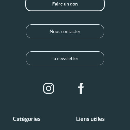
Faire un don
Nous contacter
La newsletter
Catégories
Liens utiles