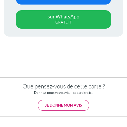
sur WhatsApp
GRATUIT
Que pensez-vous de cette carte ?
Donnez-nous votre avis, il apparaitra ici.
JE DONNE MON AVIS