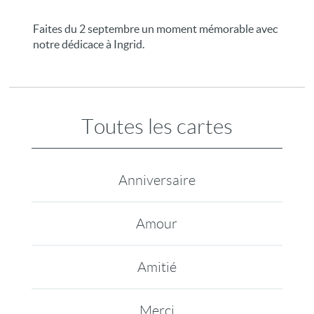
Faites du 2 septembre un moment mémorable avec
notre dédicace à Ingrid.
Toutes les cartes
Anniversaire
Amour
Amitié
Merci