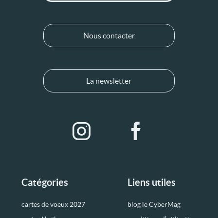
Nous contacter
La newsletter
Catégories
Liens utiles
cartes de voeux 2027
blog le CyberMag