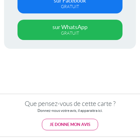
sur Facebook
GRATUIT
sur WhatsApp
GRATUIT
Que pensez-vous de cette carte ?
Donnez-nous votre avis, il apparaitra ici.
JE DONNE MON AVIS