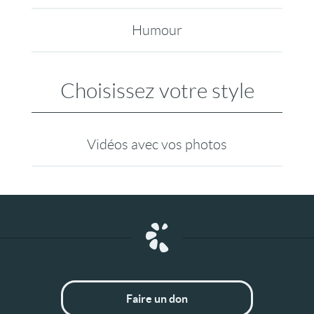
Humour
Choisissez votre style
Vidéos avec vos photos
Faire un don