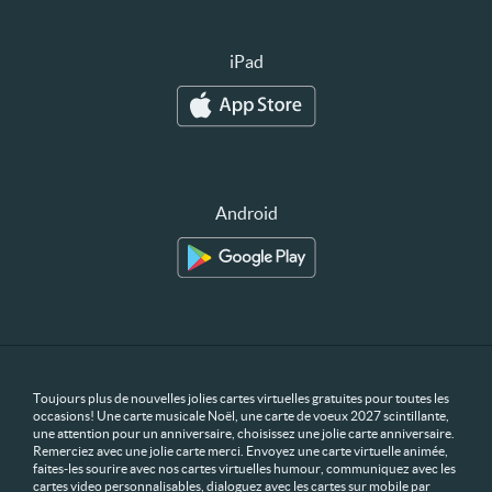
iPad
Android
Toujours plus de nouvelles jolies cartes virtuelles gratuites pour toutes les
occasions! Une carte musicale Noël, une carte de voeux 2027 scintillante,
une attention pour un anniversaire, choisissez une jolie carte anniversaire.
Remerciez avec une jolie carte merci. Envoyez une carte virtuelle animée,
faites-les sourire avec nos cartes virtuelles humour, communiquez avec les
cartes video personnalisables, dialoguez avec les cartes sur mobile par