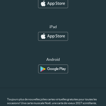
iPad
Android
Toujours plus de nouvelles jolies cartes virtuelles gratuites pour toutes les
occasions! Une carte musicale Noël, une carte de voeux 2027 scintillante,