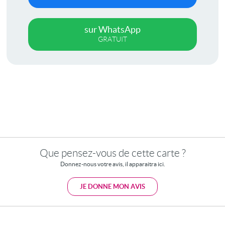
sur WhatsApp
GRATUIT
Que pensez-vous de cette carte ?
Donnez-nous votre avis, il apparaitra ici.
JE DONNE MON AVIS