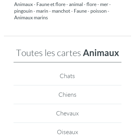
Animaux - Faune et flore - animal - flore - mer -
pingouin - marin - manchot - Faune - poisson -
Animaux marins
Animaux
Toutes les cartes
Chats
Chiens
Chevaux
Oiseaux