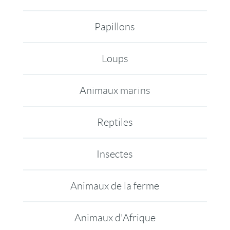
Papillons
Loups
Animaux marins
Reptiles
Insectes
Animaux de la ferme
Animaux d'Afrique