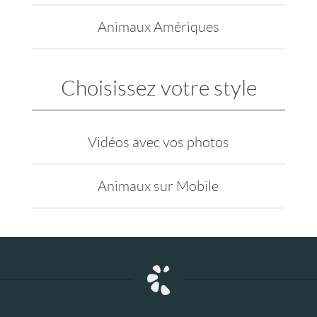
Animaux Amériques
Choisissez votre style
Vidéos avec vos photos
Animaux sur Mobile