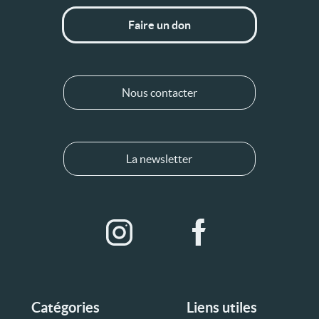
Faire un don
Nous contacter
La newsletter
Catégories
Liens utiles