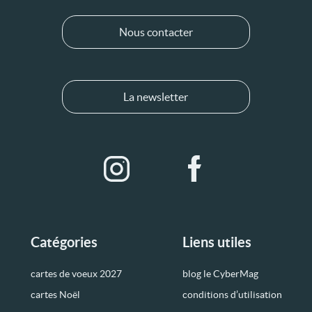
Nous contacter
La newsletter
Catégories
Liens utiles
cartes de voeux 2027
blog le CyberMag
cartes Noël
conditions d’utilisation