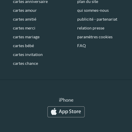
cartes anniversaire
plan du site
cartes amour
qui sommes-nous
cartes amitié
publicité - partenariat
cartes merci
relation presse
cartes mariage
paramètres cookies
cartes bébé
FAQ
cartes invitation
cartes chance
iPhone