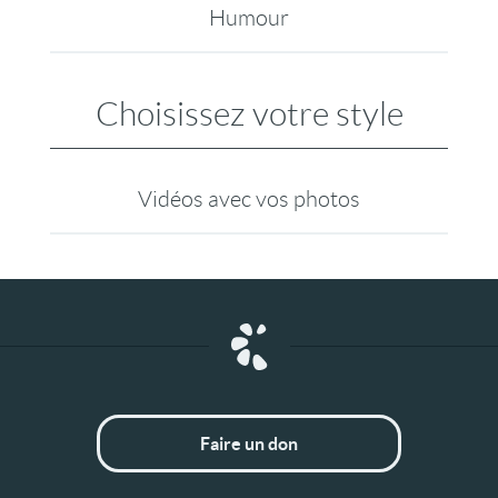
Humour
Choisissez votre style
Vidéos avec vos photos
Faire un don