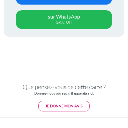
sur WhatsApp
GRATUIT
Que pensez-vous de cette carte ?
Donnez-nous votre avis, il apparaitra ici.
JE DONNE MON AVIS