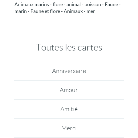
Animaux marins - flore - animal - poisson - Faune -
marin - Faune et flore - Animaux - mer
Toutes les cartes
Anniversaire
Amour
Amitié
Merci