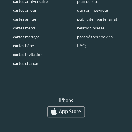
cartes anniversaire
plan du site
cartes amour
qui sommes-nous
cartes amitié
publicité - partenariat
cartes merci
relation presse
cartes mariage
paramètres cookies
cartes bébé
FAQ
cartes invitation
cartes chance
iPhone