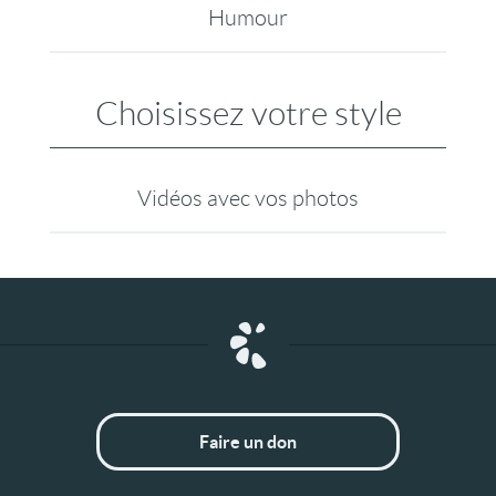
Humour
Choisissez votre style
Vidéos avec vos photos
Faire un don