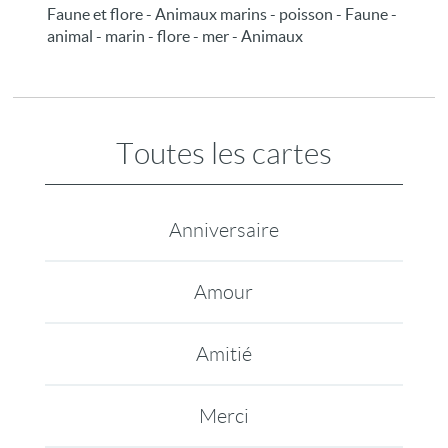
Faune et flore - Animaux marins - poisson - Faune -
animal - marin - flore - mer - Animaux
Toutes les cartes
Anniversaire
Amour
Amitié
Merci