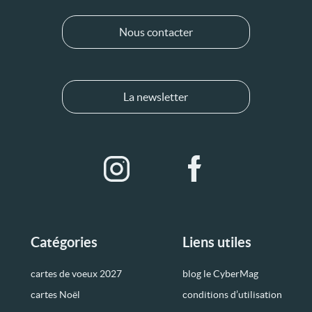
Nous contacter
La newsletter
Catégories
Liens utiles
cartes de voeux 2027
blog le CyberMag
cartes Noël
conditions d’utilisation