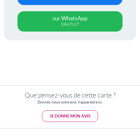
sur WhatsApp
GRATUIT
Que pensez-vous de cette carte ?
Donnez-nous votre avis, il apparaitra ici.
JE DONNE MON AVIS