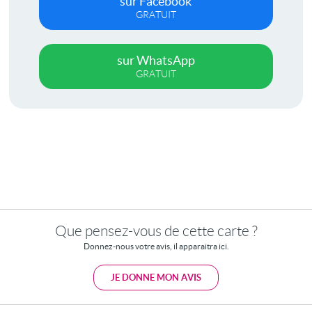
sur Facebook
GRATUIT
sur WhatsApp
GRATUIT
Que pensez-vous de cette carte ?
Donnez-nous votre avis, il apparaitra ici.
JE DONNE MON AVIS