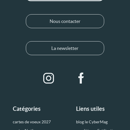
Nous contacter
La newsletter
Catégories
Liens utiles
cartes de voeux 2027
blog le CyberMag