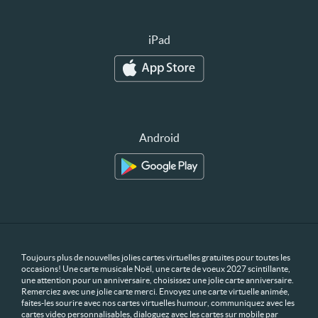
iPad
Android
Toujours plus de nouvelles jolies cartes virtuelles gratuites pour toutes les
occasions! Une carte musicale Noël, une carte de voeux 2027 scintillante,
une attention pour un anniversaire, choisissez une jolie carte anniversaire.
Remerciez avec une jolie carte merci. Envoyez une carte virtuelle animée,
faites-les sourire avec nos cartes virtuelles humour, communiquez avec les
cartes video personnalisables, dialoguez avec les cartes sur mobile par