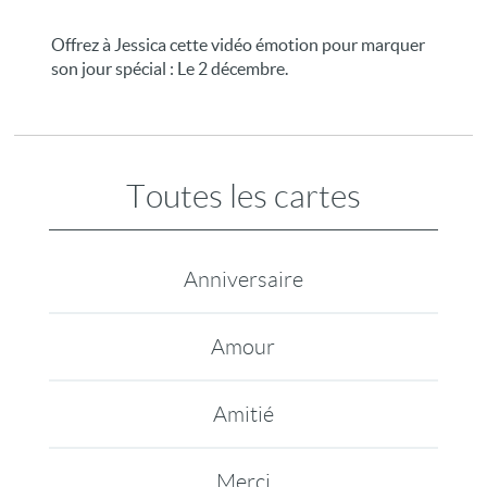
Offrez à Jessica cette vidéo émotion pour marquer
son jour spécial : Le 2 décembre.
Toutes les cartes
Anniversaire
Amour
Amitié
Merci