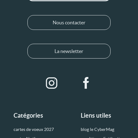
Nous contacter
La newsletter
Catégories
Liens utiles
cartes de voeux 2027
blog le CyberMag