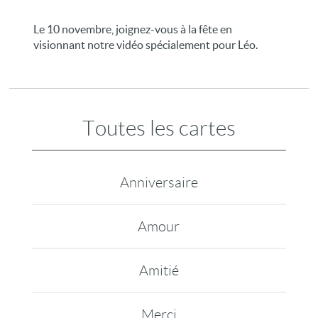
Le 10 novembre, joignez-vous à la fête en
visionnant notre vidéo spécialement pour Léo.
Toutes les cartes
Anniversaire
Amour
Amitié
Merci