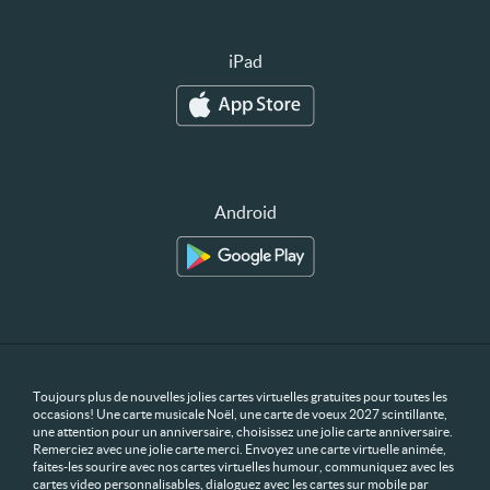
iPad
Android
Toujours plus de nouvelles jolies cartes virtuelles gratuites pour toutes les
occasions! Une carte musicale Noël, une carte de voeux 2027 scintillante,
une attention pour un anniversaire, choisissez une jolie carte anniversaire.
Remerciez avec une jolie carte merci. Envoyez une carte virtuelle animée,
faites-les sourire avec nos cartes virtuelles humour, communiquez avec les
cartes video personnalisables, dialoguez avec les cartes sur mobile par