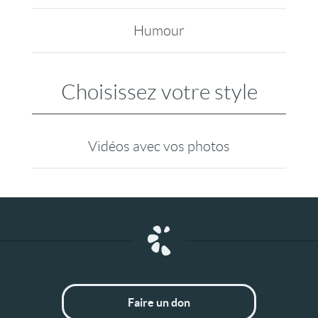
Humour
Choisissez votre style
Vidéos avec vos photos
Faire un don