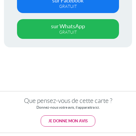
sur Facebook
GRATUIT
sur WhatsApp
GRATUIT
Que pensez-vous de cette carte ?
Donnez-nous votre avis, il apparaitra ici.
JE DONNE MON AVIS