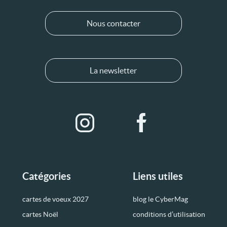
Nous contacter
La newsletter
Catégories
Liens utiles
cartes de voeux 2027
blog le CyberMag
cartes Noël
conditions d’utilisation