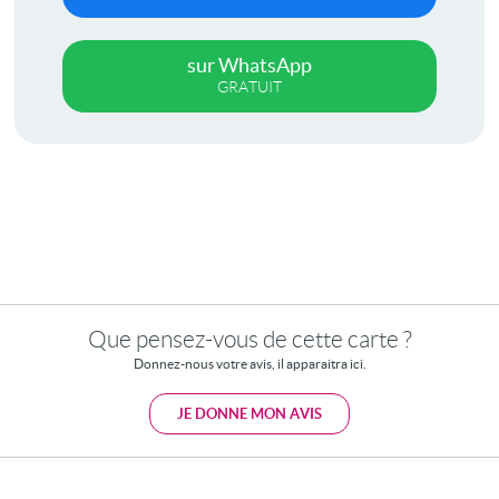
sur WhatsApp
GRATUIT
Que pensez-vous de cette carte ?
Donnez-nous votre avis, il apparaitra ici.
JE DONNE MON AVIS