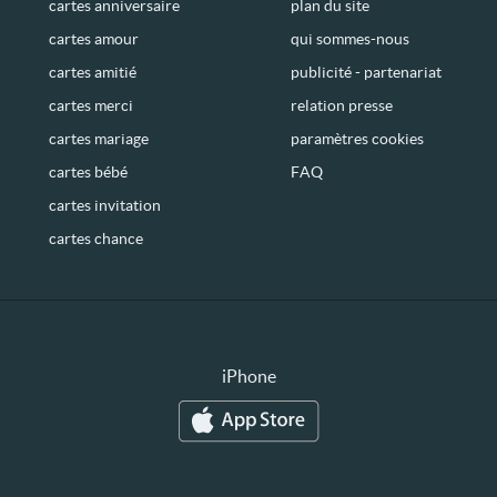
cartes anniversaire
plan du site
cartes amour
qui sommes-nous
cartes amitié
publicité - partenariat
cartes merci
relation presse
cartes mariage
paramètres cookies
cartes bébé
FAQ
cartes invitation
cartes chance
iPhone