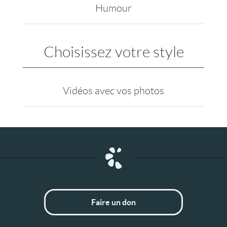
Humour
Choisissez votre style
Vidéos avec vos photos
Faire un don