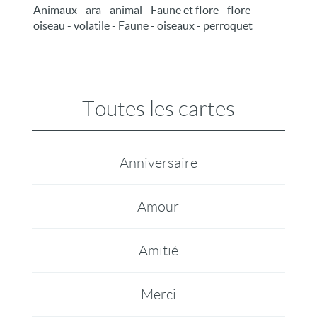
Animaux - ara - animal - Faune et flore - flore -
oiseau - volatile - Faune - oiseaux - perroquet
Toutes les cartes
Anniversaire
Amour
Amitié
Merci