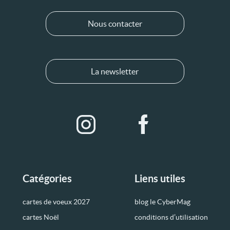
Nous contacter
La newsletter
Catégories
Liens utiles
cartes de voeux 2027
blog le CyberMag
cartes Noël
conditions d’utilisation