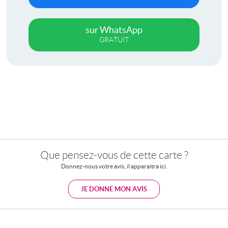
sur WhatsApp
GRATUIT
Que pensez-vous de cette carte ?
Donnez-nous votre avis, il apparaitra ici.
JE DONNE MON AVIS