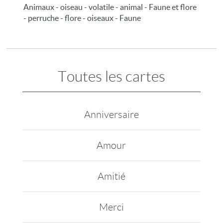
Animaux - oiseau - volatile - animal - Faune et flore
- perruche - flore - oiseaux - Faune
Toutes les cartes
Anniversaire
Amour
Amitié
Merci