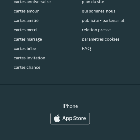
cartes anniversaire
plan du site
cartes amour
qui sommes-nous
cartes amitié
publicité - partenariat
cartes merci
relation presse
cartes mariage
paramètres cookies
cartes bébé
FAQ
cartes invitation
cartes chance
iPhone