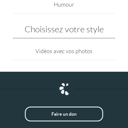
Humour
Choisissez votre style
Vidéos avec vos photos
Faire un don