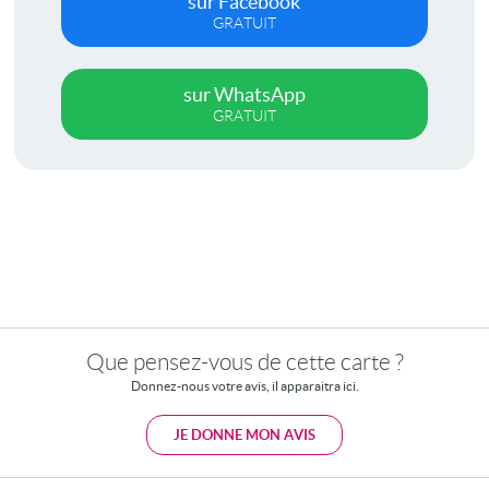
sur Facebook
GRATUIT
sur WhatsApp
GRATUIT
Que pensez-vous de cette carte ?
Donnez-nous votre avis, il apparaitra ici.
JE DONNE MON AVIS