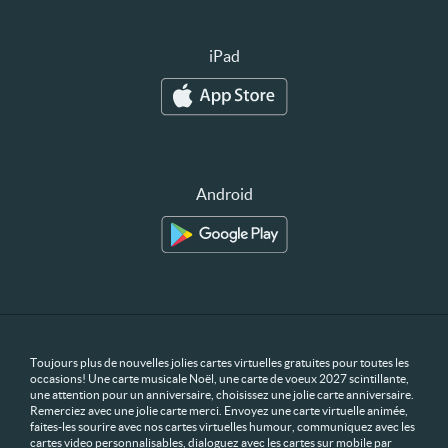
iPad
Android
Toujours plus de nouvelles jolies cartes virtuelles gratuites pour toutes les
occasions! Une carte musicale Noël, une carte de voeux 2027 scintillante,
une attention pour un anniversaire, choisissez une jolie carte anniversaire.
Remerciez avec une jolie carte merci. Envoyez une carte virtuelle animée,
faites-les sourire avec nos cartes virtuelles humour, communiquez avec les
cartes video personnalisables, dialoguez avec les cartes sur mobile par