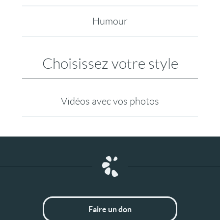
Humour
Choisissez votre style
Vidéos avec vos photos
Faire un don