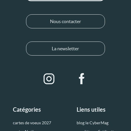
Nous contacter
La newsletter
Catégories
Liens utiles
cartes de voeux 2027
blog le CyberMag