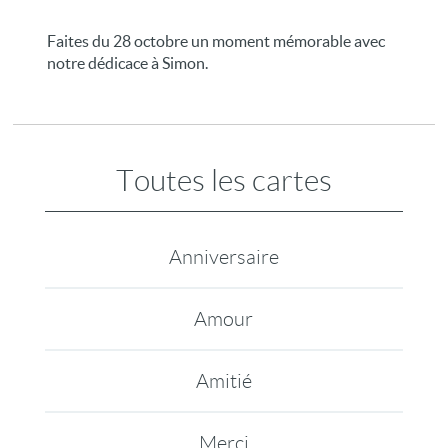
Faites du 28 octobre un moment mémorable avec
notre dédicace à Simon.
Toutes les cartes
Anniversaire
Amour
Amitié
Merci