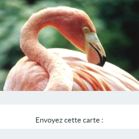
Envoyez cette carte :