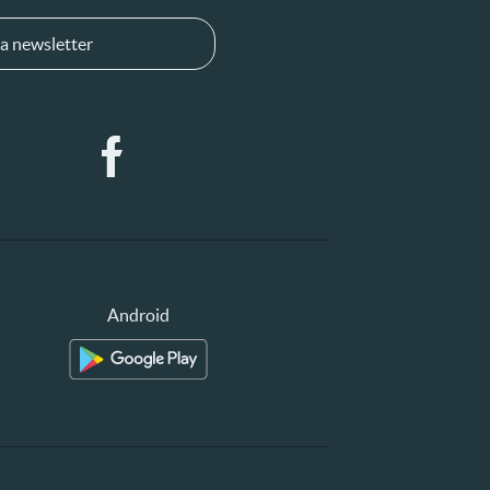
a newsletter
Android