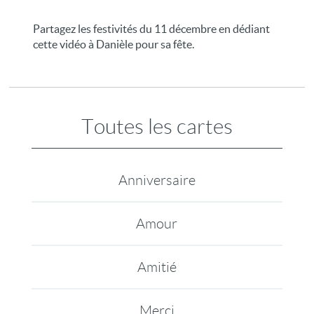
Partagez les festivités du 11 décembre en dédiant
cette vidéo à Danièle pour sa fête.
Toutes les cartes
Anniversaire
Amour
Amitié
Merci