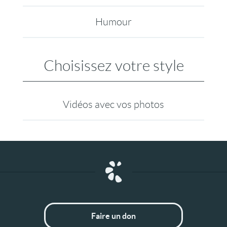
Humour
Choisissez votre style
Vidéos avec vos photos
Faire un don