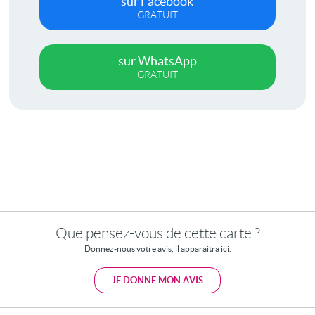
sur Facebook
GRATUIT
sur WhatsApp
GRATUIT
Que pensez-vous de cette carte ?
Donnez-nous votre avis, il apparaitra ici.
JE DONNE MON AVIS