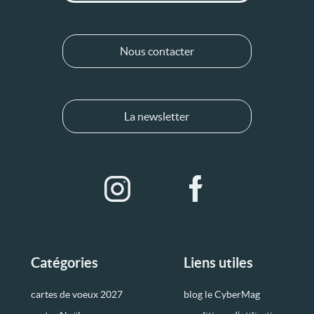
Nous contacter
La newsletter
Catégories
Liens utiles
cartes de voeux 2027
blog le CyberMag