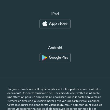
iPad
Android
Toujours plus de nouvelles jolies cartes virtuelles gratuites pour toutes les
occasions! Une carte musicale Noël, une carte de voeux 2027 scintillante,
une attention pour un anniversaire, choisissez une jolie carte anniversaire.
Remerciez avec une jolie carte merci. Envoyez une carte virtuelle animée,
faites-les sourire avec nos cartes virtuelles humour, communiquez avec les
cartes video personnalisables, dialoguez avec les cartes sur mobile par