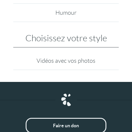
Humour
Choisissez votre style
Vidéos avec vos photos
Faire un don