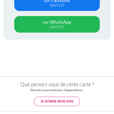
sur Facebook
GRATUIT
sur WhatsApp
GRATUIT
Que pensez-vous de cette carte ?
Donnez-nous votre avis, il apparaitra ici.
JE DONNE MON AVIS