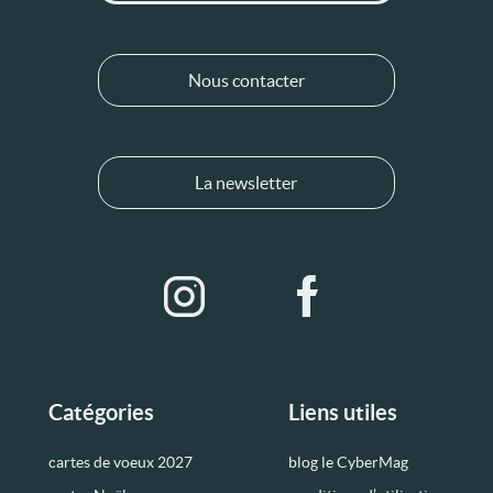
Nous contacter
La newsletter
Catégories
Liens utiles
cartes de voeux 2027
blog le CyberMag