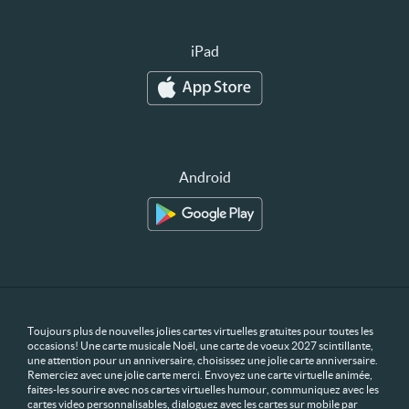
iPad
Android
Toujours plus de nouvelles jolies cartes virtuelles gratuites pour toutes les
occasions! Une carte musicale Noël, une carte de voeux 2027 scintillante,
une attention pour un anniversaire, choisissez une jolie carte anniversaire.
Remerciez avec une jolie carte merci. Envoyez une carte virtuelle animée,
faites-les sourire avec nos cartes virtuelles humour, communiquez avec les
cartes video personnalisables, dialoguez avec les cartes sur mobile par