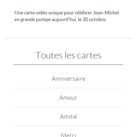
Une carte vidéo unique pour célébrer Jean-Michel
en grande pompe aujourd'hui, le 30 octobre.
Toutes les cartes
Anniversaire
Amour
Amitié
Merci