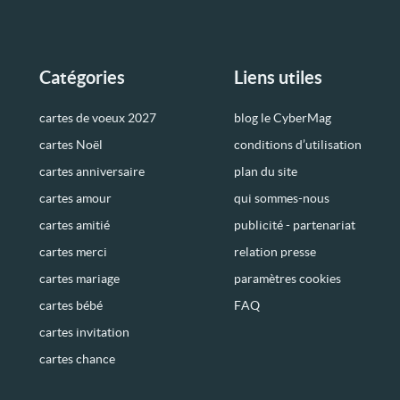
Catégories
Liens utiles
cartes de voeux 2027
blog le CyberMag
cartes Noël
conditions d’utilisation
cartes anniversaire
plan du site
cartes amour
qui sommes-nous
cartes amitié
publicité - partenariat
cartes merci
relation presse
cartes mariage
paramètres cookies
cartes bébé
FAQ
cartes invitation
cartes chance