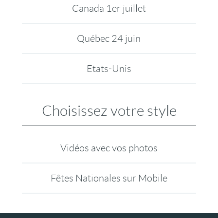
Canada 1er juillet
Québec 24 juin
Etats-Unis
Choisissez votre style
Vidéos avec vos photos
Fêtes Nationales sur Mobile