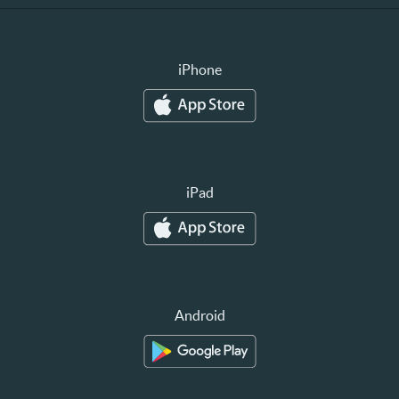
iPhone
iPad
Android