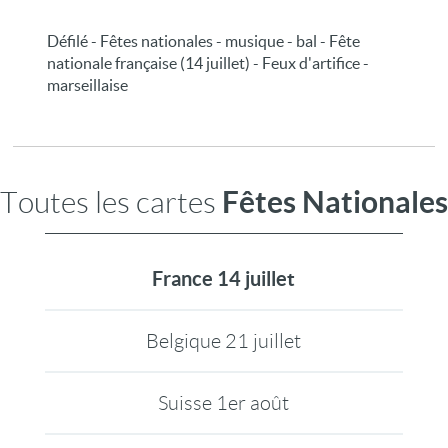
Défilé - Fêtes nationales - musique - bal - Fête
nationale française (14 juillet) - Feux d'artifice -
marseillaise
Fêtes Nationales
Toutes les cartes
France 14 juillet
Belgique 21 juillet
Suisse 1er août