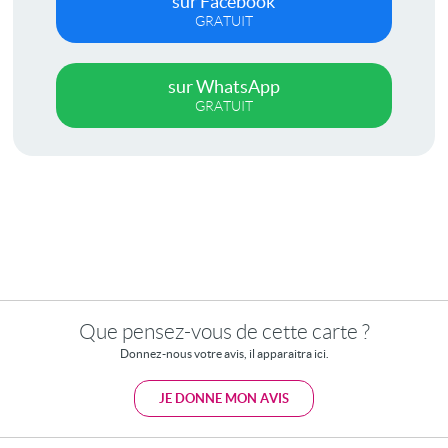
sur Facebook
GRATUIT
sur WhatsApp
GRATUIT
Que pensez-vous de cette carte ?
Donnez-nous votre avis, il apparaitra ici.
JE DONNE MON AVIS