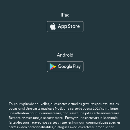
iPad
Android
Toujours plus de nouvelles jolies cartes virtuelles gratuites pour toutes les
occasions! Une carte musicale Noël, une carte de voeux 2027 scintillante,
une attention pour un anniversaire, choisissez une jolie carte anniversaire.
Remerciez avec une jolie carte merci. Envoyez une carte virtuelle animée,
faites-les sourire avec nos cartes virtuelles humour, communiquez avec les
cartes video personnalisables, dialoguez avec les cartes sur mobile par