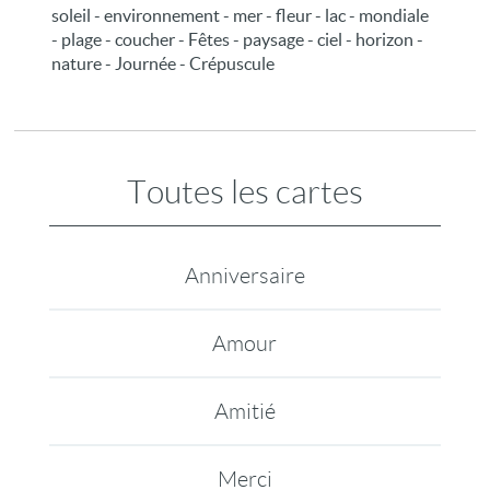
soleil - environnement - mer - fleur - lac - mondiale
- plage - coucher - Fêtes - paysage - ciel - horizon -
nature - Journée - Crépuscule
Toutes les cartes
Anniversaire
Amour
Amitié
Merci