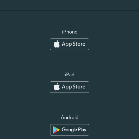
iPhone
iPad
Android