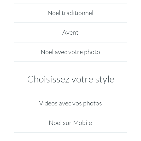
Noël traditionnel
Avent
Noël avec votre photo
Choisissez votre style
Vidéos avec vos photos
Noël sur Mobile