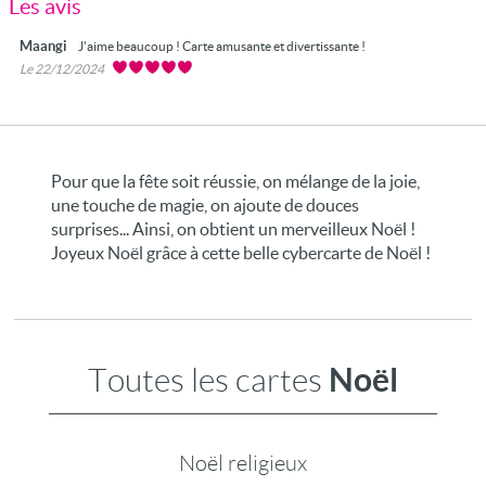
Les avis
Maangi
J'aime beaucoup ! Carte amusante et divertissante !
Le 22/12/2024
Pour que la fête soit réussie, on mélange de la joie,
une touche de magie, on ajoute de douces
surprises... Ainsi, on obtient un merveilleux Noël !
Joyeux Noël grâce à cette belle cybercarte de Noël !
Noël
Toutes les cartes
Noël religieux