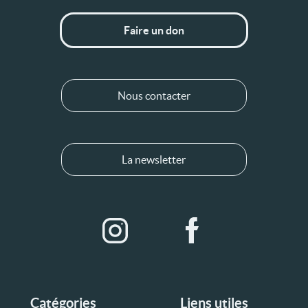
Faire un don
Nous contacter
La newsletter
Catégories
Liens utiles