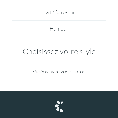
Invit / faire-part
Humour
Choisissez votre style
Vidéos avec vos photos