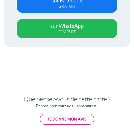
sur Facebook
GRATUIT
sur WhatsApp
GRATUIT
Que pensez-vous de cette carte ?
Donnez-nous votre avis, il apparaitra ici.
JE DONNE MON AVIS