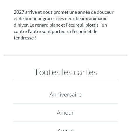
2027 arrive et nous promet une année de douceur
et de bonheur grâce à ces deux beaux animaux
d'hiver. Le renard blanc et l'écureuil blottis l'un
contre l'autre sont porteurs d'espoir et de
tendresse !
Toutes les cartes
Anniversaire
Amour
Amitié