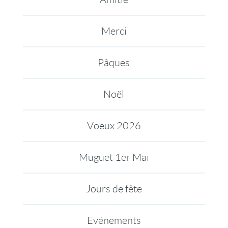
Merci
Pâques
Noël
Voeux 2026
Muguet 1er Mai
Jours de fête
Evénements