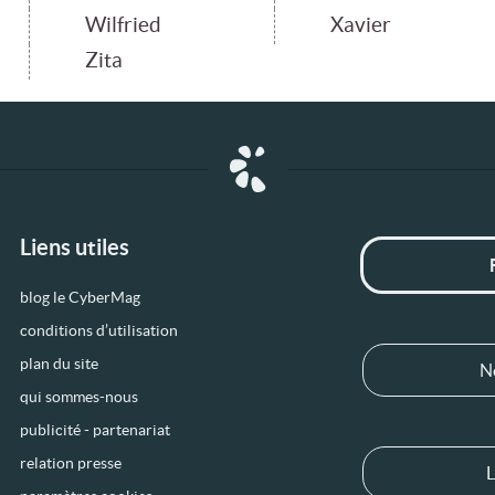
Wilfried
Xavier
Zita
Liens utiles
blog le CyberMag
conditions d’utilisation
plan du site
N
qui sommes-nous
publicité - partenariat
relation presse
L