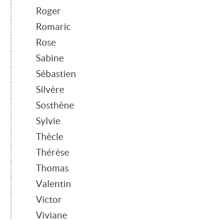
Roger
Romaric
Rose
Sabine
Sébastien
Silvère
Sosthène
Sylvie
Thècle
Thérèse
Thomas
Valentin
Victor
Viviane