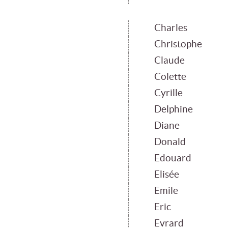
Charles
Christophe
Claude
Colette
Cyrille
Delphine
Diane
Donald
Edouard
Elisée
Emile
Eric
Evrard