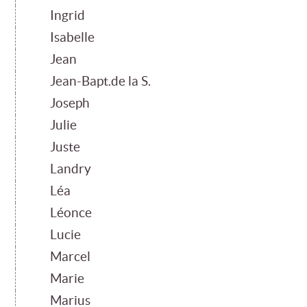
Ingrid
Isabelle
Jean
Jean-Bapt.de la S.
Joseph
Julie
Juste
Landry
Léa
Léonce
Lucie
Marcel
Marie
Marius