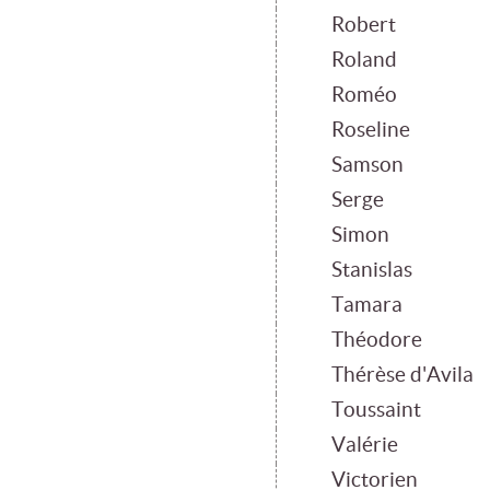
Robert
Roland
Roméo
Roseline
Samson
Serge
Simon
Stanislas
Tamara
Théodore
Thérèse d'Avila
Toussaint
Valérie
Victorien