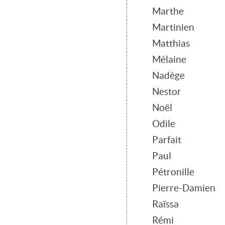
Marthe
Martinien
Matthias
Mélaine
Nadège
Nestor
Noël
Odile
Parfait
Paul
Pétronille
Pierre-Damien
Raïssa
Rémi