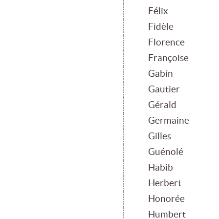
Félix
Fidèle
Florence
Françoise
Gabin
Gautier
Gérald
Germaine
Gilles
Guénolé
Habib
Herbert
Honorée
Humbert