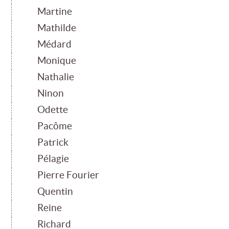
Martine
Mathilde
Médard
Monique
Nathalie
Ninon
Odette
Pacôme
Patrick
Pélagie
Pierre Fourier
Quentin
Reine
Richard