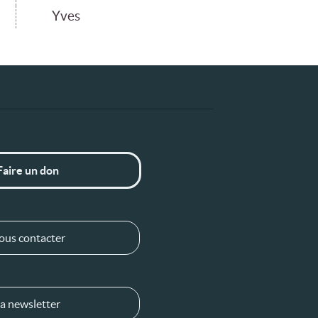
Yves
Faire un don
ous contacter
a newsletter