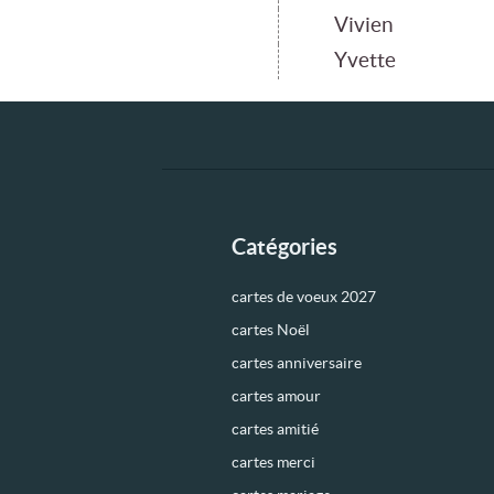
Vivien
Yvette
Catégories
cartes de voeux 2027
cartes Noël
cartes anniversaire
cartes amour
cartes amitié
cartes merci