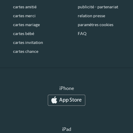
cartes amitié
publicité - partenariat
cartes merci
relation presse
cartes mariage
paramètres cookies
cartes bébé
FAQ
cartes invitation
cartes chance
iPhone
iPad