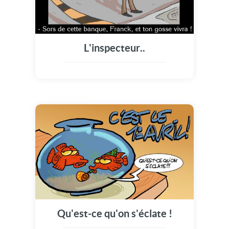
L'inspecteur..
Qu'est-ce qu'on s'éclate !