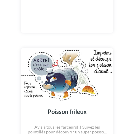
Poisson frileux
Avis à tous les farceurs!!! Suivez les
pointillés pour découvrir un super poisson