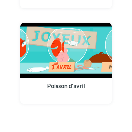
Poisson d'avril