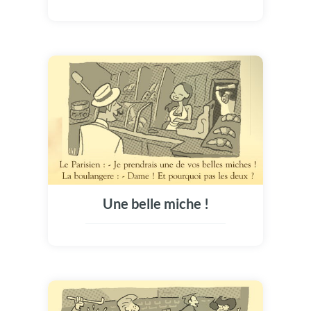
Une belle miche !