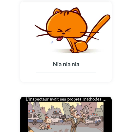
Nia nia nia