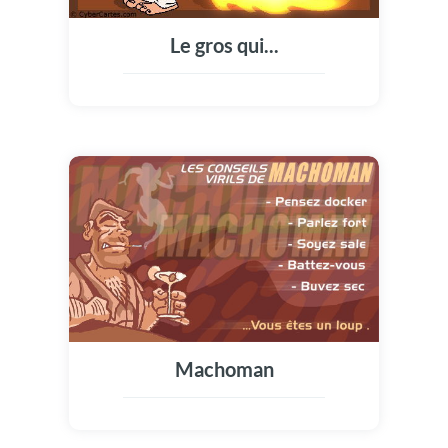
Le gros qui...
Machoman