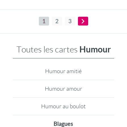
1
2
3
Humour
Toutes les cartes
Humour amitié
Humour amour
Humour au boulot
Blagues