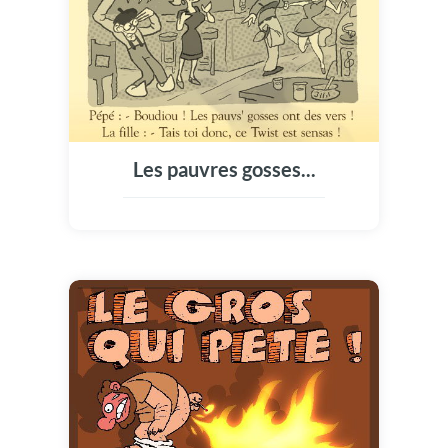
Les pauvres gosses...