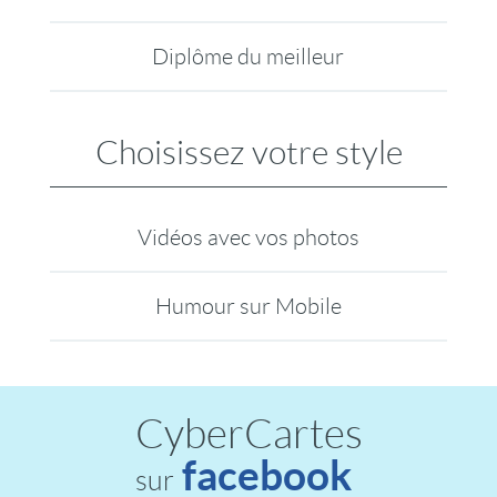
Diplôme du meilleur
Choisissez votre style
Vidéos avec vos photos
Humour sur Mobile
CyberCartes
facebook
sur