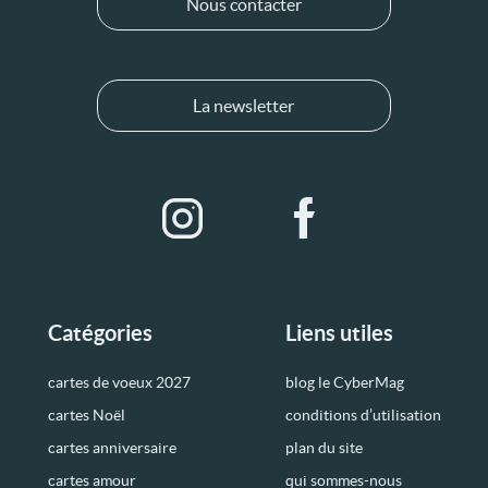
Nous contacter
La newsletter
Catégories
Liens utiles
cartes de voeux 2027
blog le CyberMag
cartes Noël
conditions d’utilisation
cartes anniversaire
plan du site
cartes amour
qui sommes-nous