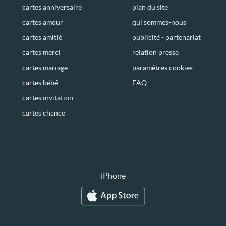
cartes anniversaire
plan du site
cartes amour
qui sommes-nous
cartes amitié
publicité - partenariat
cartes merci
relation presse
cartes mariage
paramètres cookies
cartes bébé
FAQ
cartes invitation
cartes chance
iPhone