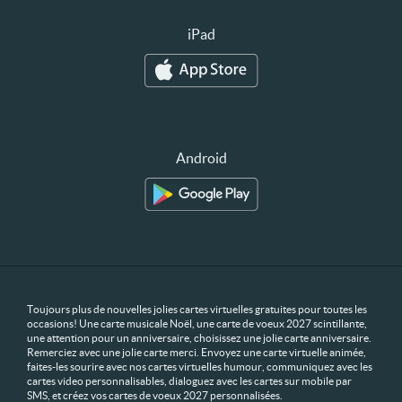
iPad
Android
Toujours plus de nouvelles jolies cartes virtuelles gratuites pour toutes les
occasions! Une carte musicale Noël, une carte de voeux 2027 scintillante,
une attention pour un anniversaire, choisissez une jolie carte anniversaire.
Remerciez avec une jolie carte merci. Envoyez une carte virtuelle animée,
faites-les sourire avec nos cartes virtuelles humour, communiquez avec les
cartes video personnalisables, dialoguez avec les cartes sur mobile par
SMS, et créez vos cartes de voeux 2027 personnalisées.