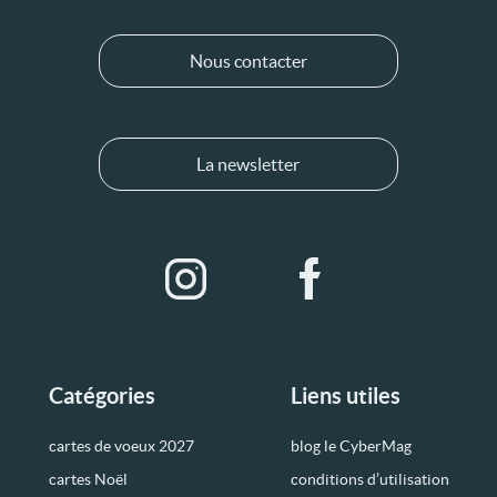
Nous contacter
La newsletter
Catégories
Liens utiles
cartes de voeux 2027
blog le CyberMag
cartes Noël
conditions d’utilisation