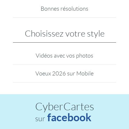
Bonnes résolutions
Choisissez votre style
Vidéos avec vos photos
Voeux 2026 sur Mobile
CyberCartes
facebook
sur