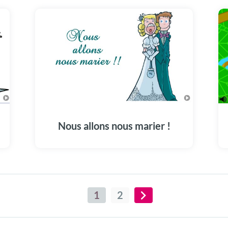
Nous allons nous marier !
1
2