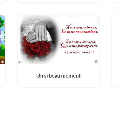
Un si beau moment