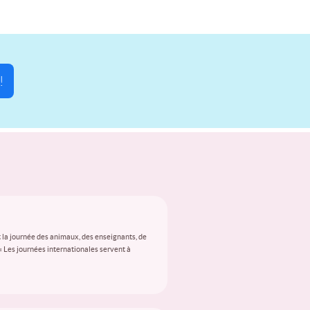
!
 la journée des animaux, des enseignants, de
 « Les journées internationales servent à