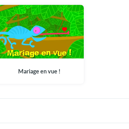
Mariage en vue !