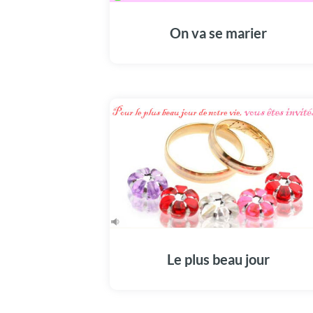
On va se marier
Le plus beau jour