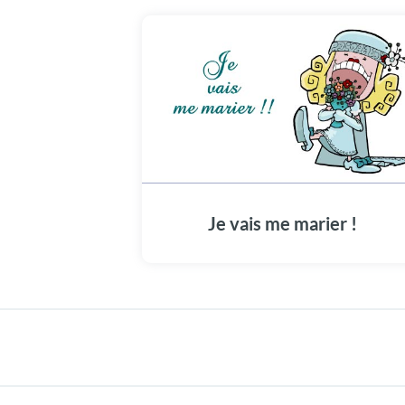
Je vais me marier !