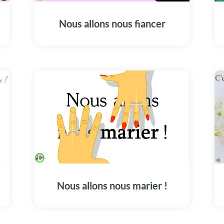
Nous allons nous fiancer
Nous allons nous marier !