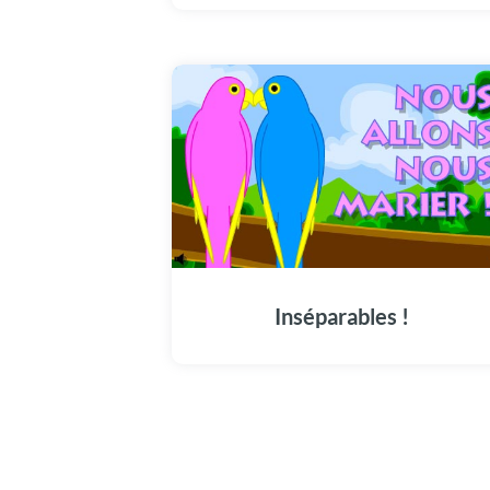
Inséparables !