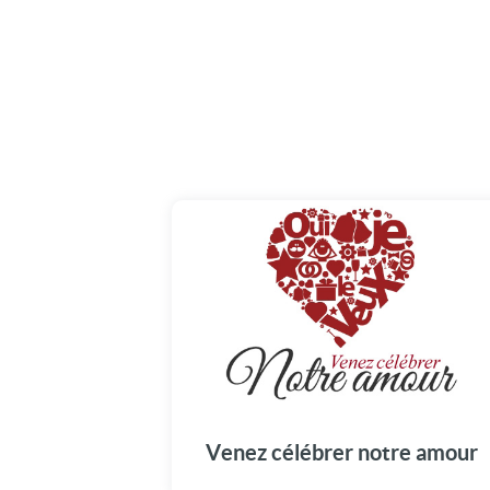
Venez célébrer notre amour