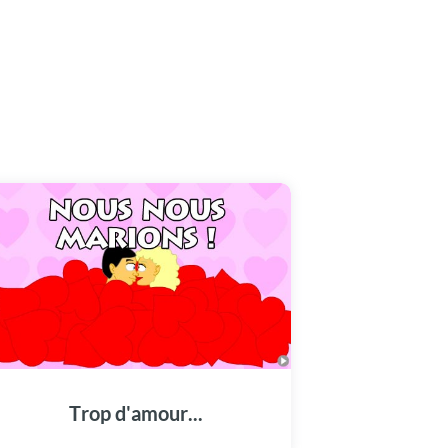
Trop d'amour...