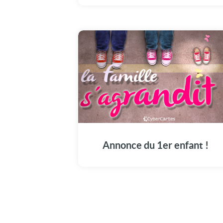
Annonce du 1er enfant !