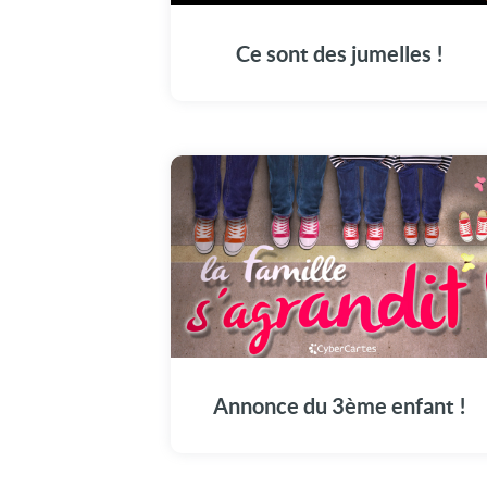
Ce sont des jumelles !
Annonce du 3ème enfant !