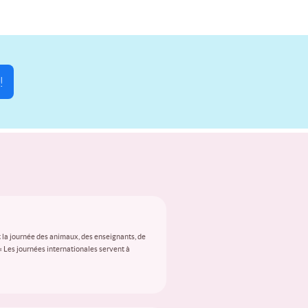
!
 la journée des animaux, des enseignants, de
 « Les journées internationales servent à