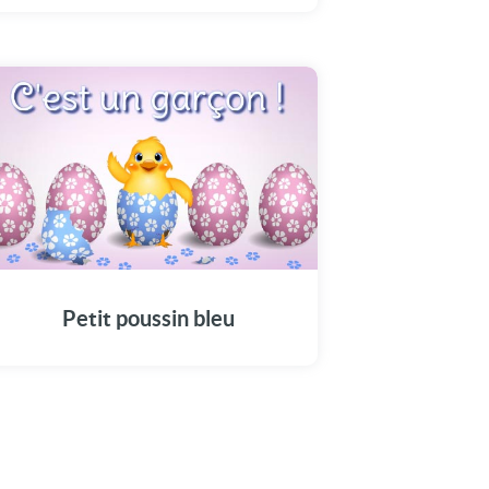
Petit poussin bleu