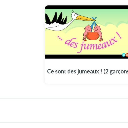
Ce sont des jumeaux ! (2 garçon