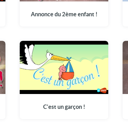
Annonce du 2ème enfant !
C'est un garçon !