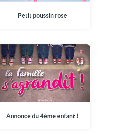
Petit poussin rose
Annonce du 4ème enfant !