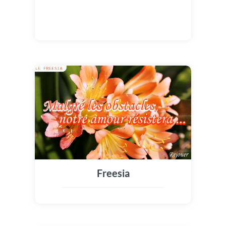
Freesia