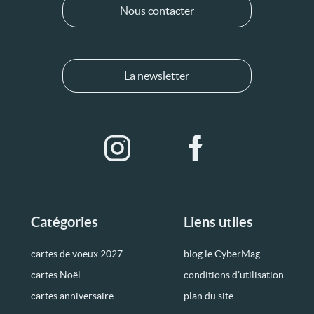
Nous contacter
La newsletter
Catégories
Liens utiles
cartes de voeux 2027
blog le CyberMag
cartes Noël
conditions d’utilisation
cartes anniversaire
plan du site