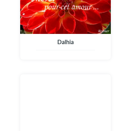
Dalhia