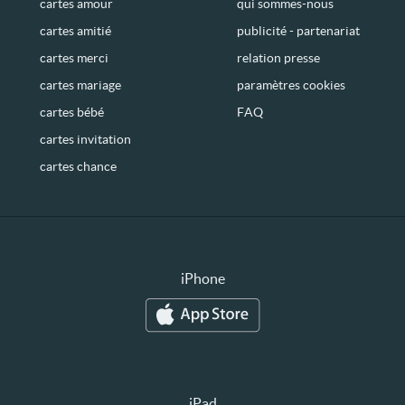
cartes amour
qui sommes-nous
cartes amitié
publicité - partenariat
cartes merci
relation presse
cartes mariage
paramètres cookies
cartes bébé
FAQ
cartes invitation
cartes chance
iPhone
iPad