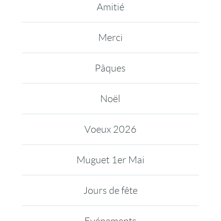
Amitié
Merci
Pâques
Noël
Voeux 2026
Muguet 1er Mai
Jours de fête