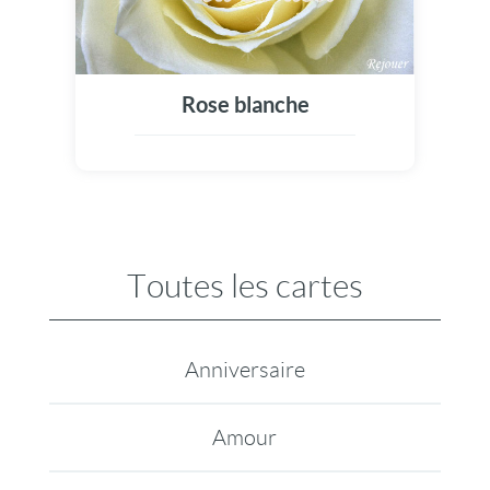
Rose blanche
Toutes les cartes
Anniversaire
Amour