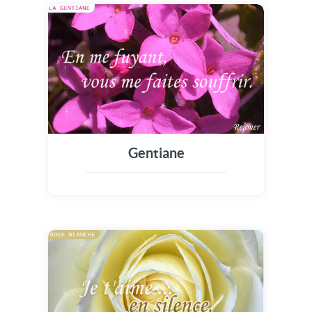
Gentiane