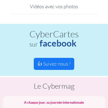
Vidéos avec vos photos
CyberCartes
facebook
sur
👍 Suivez-nous !
Le Cybermag
A chaque jour, sa journée internationale