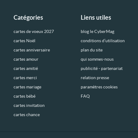
Catégories
Liens utiles
cartes de voeux 2027
blog le CyberMag
cartes Noël
conditions d’utilisation
cartes anniversaire
plan du site
cartes amour
qui sommes-nous
cartes amitié
publicité - partenariat
cartes merci
relation presse
cartes mariage
paramètres cookies
cartes bébé
FAQ
cartes invitation
cartes chance