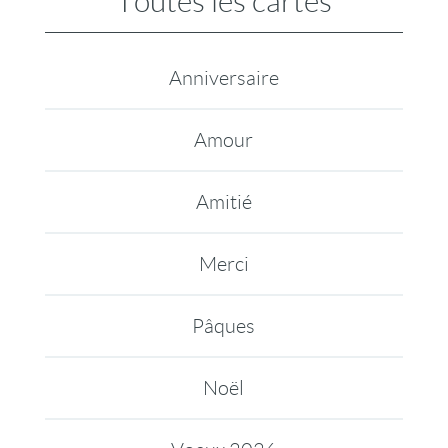
Toutes les cartes
Anniversaire
Amour
Amitié
Merci
Pâques
Noël