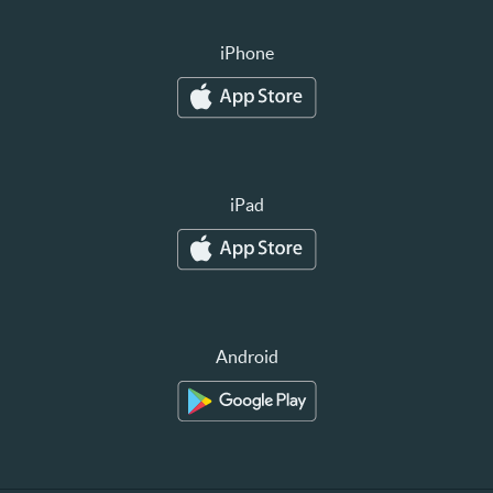
iPhone
iPad
Android