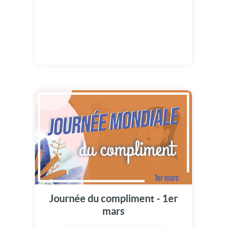
Journée du compliment - 1er
mars