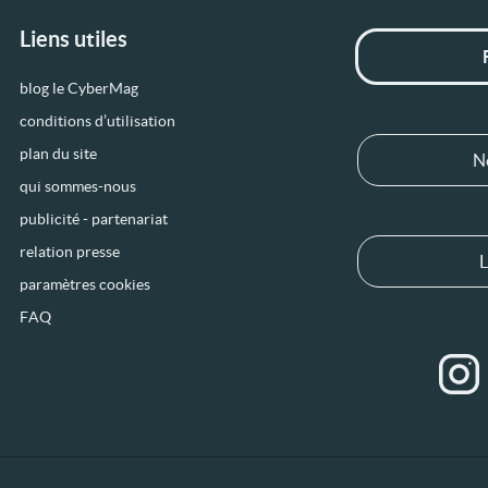
Liens utiles
blog le CyberMag
conditions d’utilisation
plan du site
N
qui sommes-nous
publicité - partenariat
relation presse
L
paramètres cookies
FAQ