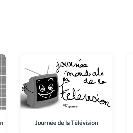
on
Journée de la Télévision