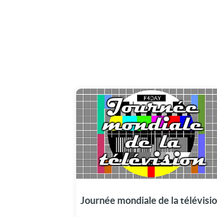
Journée mondiale de la télévisi