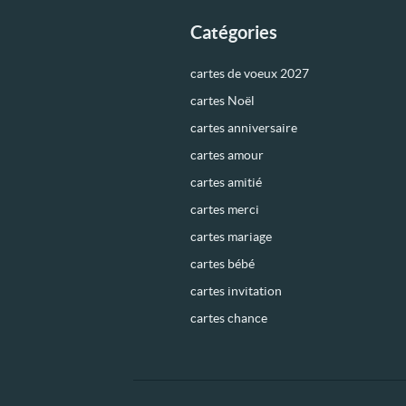
Catégories
cartes de voeux 2027
cartes Noël
cartes anniversaire
cartes amour
cartes amitié
cartes merci
cartes mariage
cartes bébé
cartes invitation
cartes chance