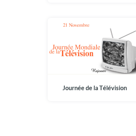
Journée de la Télévision