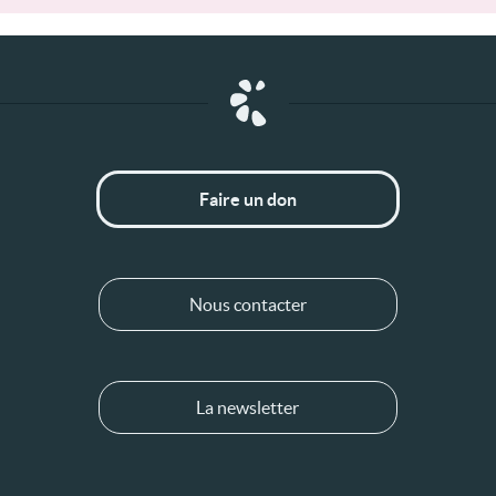
Faire un don
Nous contacter
La newsletter