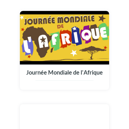
Journée Mondiale de l'Afrique