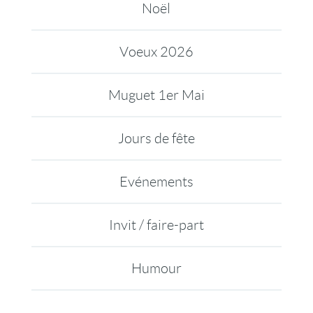
Noël
Voeux 2026
Muguet 1er Mai
Jours de fête
Evénements
Invit / faire-part
Humour