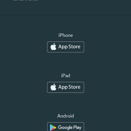
iPhone
iPad
Android