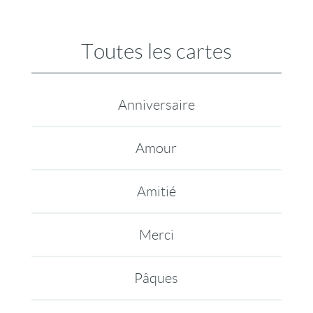
Toutes les cartes
Anniversaire
Amour
Amitié
Merci
Pâques