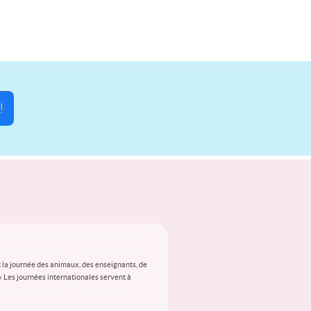
!
 la journée des animaux, des enseignants, de
 « Les journées internationales servent à