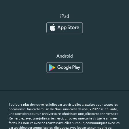
iPad
Android
Toujours plus de nouvelles jolies cartes virtuelles gratuites pour toutes les
occasions! Une carte musicale Noël, une carte de voeux 2027 scintillante,
une attention pour un anniversaire, choisissez une jolie carte anniversaire.
Remerciez avec une jolie carte merci. Envoyez une carte virtuelle animée,
faites-les sourire avec nos cartes virtuelles humour, communiquez avec les
cartes video personnalisables, dialoguez avec les cartes sur mobile par