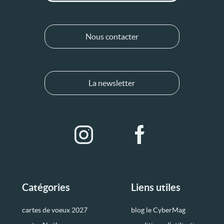
Nous contacter
La newsletter
Catégories
Liens utiles
cartes de voeux 2027
blog le CyberMag