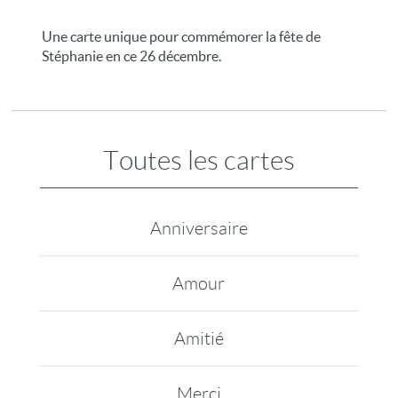
Une carte unique pour commémorer la fête de
Stéphanie en ce 26 décembre.
Toutes les cartes
Anniversaire
Amour
Amitié
Merci