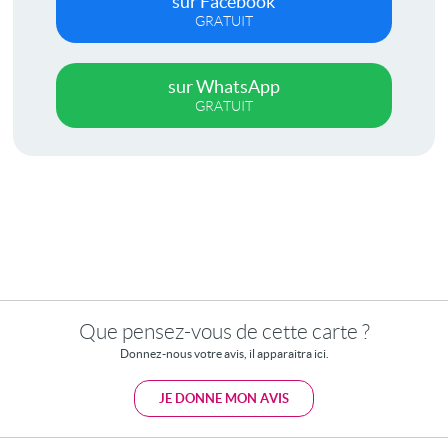
sur Facebook
GRATUIT
sur WhatsApp
GRATUIT
Que pensez-vous de cette carte ?
Donnez-nous votre avis, il apparaitra ici.
JE DONNE MON AVIS