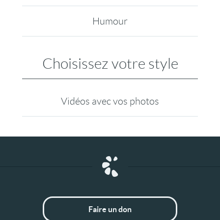
Humour
Choisissez votre style
Vidéos avec vos photos
Faire un don