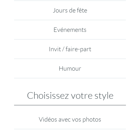
Jours de fête
Evénements
Invit / faire-part
Humour
Choisissez votre style
Vidéos avec vos photos