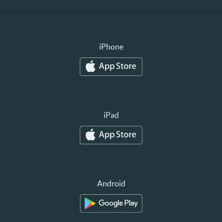
iPhone
iPad
Android