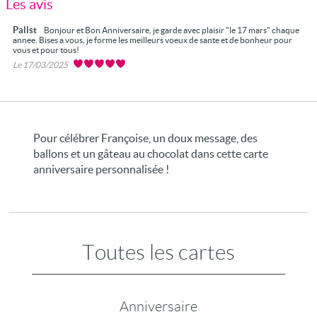
Les avis
Pallst
Bonjour et Bon Anniversaire, je garde avec plaisir "le 17 mars" chaque
annee. Bises a vous, je forme les meilleurs voeux de sante et de bonheur pour
vous et pour tous!
Le 17/03/2025
Pour célébrer Françoise, un doux message, des
ballons et un gâteau au chocolat dans cette carte
anniversaire personnalisée !
Toutes les cartes
Anniversaire