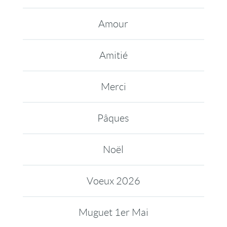
Amour
Amitié
Merci
Pâques
Noël
Voeux 2026
Muguet 1er Mai