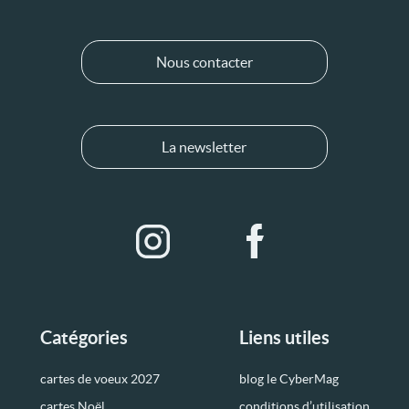
Nous contacter
La newsletter
Catégories
Liens utiles
cartes de voeux 2027
blog le CyberMag
cartes Noël
conditions d’utilisation