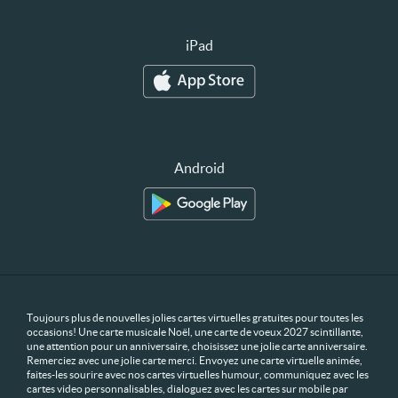
iPad
Android
Toujours plus de nouvelles jolies cartes virtuelles gratuites pour toutes les
occasions! Une carte musicale Noël, une carte de voeux 2027 scintillante,
une attention pour un anniversaire, choisissez une jolie carte anniversaire.
Remerciez avec une jolie carte merci. Envoyez une carte virtuelle animée,
faites-les sourire avec nos cartes virtuelles humour, communiquez avec les
cartes video personnalisables, dialoguez avec les cartes sur mobile par