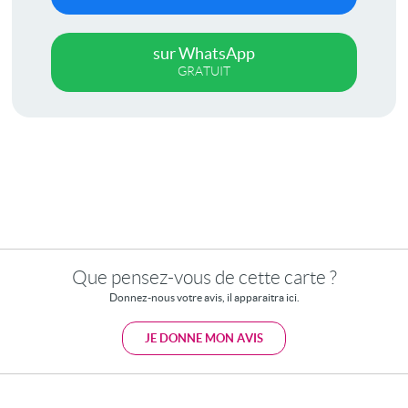
sur WhatsApp
GRATUIT
Que pensez-vous de cette carte ?
Donnez-nous votre avis, il apparaitra ici.
JE DONNE MON AVIS