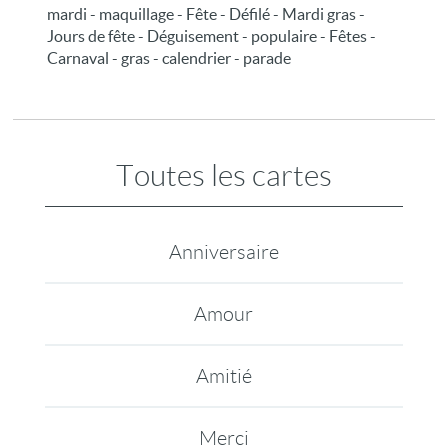
mardi - maquillage - Fête - Défilé - Mardi gras -
Jours de fête - Déguisement - populaire - Fêtes -
Carnaval - gras - calendrier - parade
Toutes les cartes
Anniversaire
Amour
Amitié
Merci