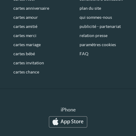
cartes anniversaire
plan du site
cartes amour
qui sommes-nous
cartes amitié
publicité - partenariat
cartes merci
relation presse
cartes mariage
paramètres cookies
cartes bébé
FAQ
cartes invitation
cartes chance
iPhone