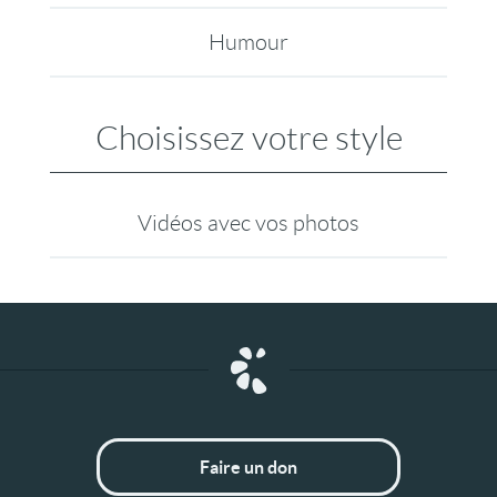
Humour
Choisissez votre style
Vidéos avec vos photos
Faire un don