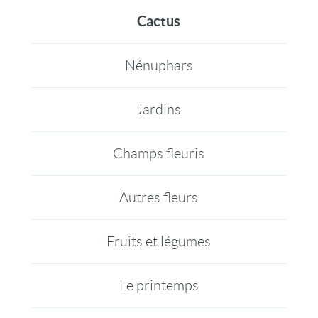
Cactus
Nénuphars
Jardins
Champs fleuris
Autres fleurs
Fruits et légumes
Le printemps