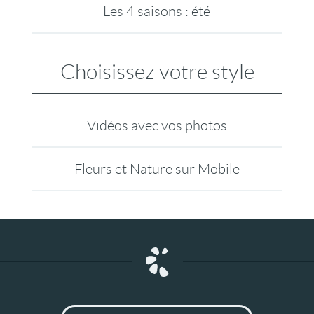
Les 4 saisons : été
Choisissez votre style
Vidéos avec vos photos
Fleurs et Nature sur Mobile