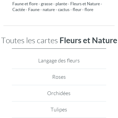
Faune et flore - grasse - plante - Fleurs et Nature -
Cactée - Faune - nature - cactus - fleur - flore
Fleurs et Nature
Toutes les cartes
Langage des fleurs
Roses
Orchidées
Tulipes