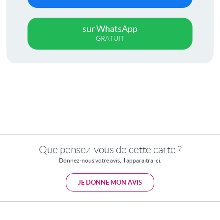
sur WhatsApp
GRATUIT
Que pensez-vous de cette carte ?
Donnez-nous votre avis, il apparaitra ici.
JE DONNE MON AVIS