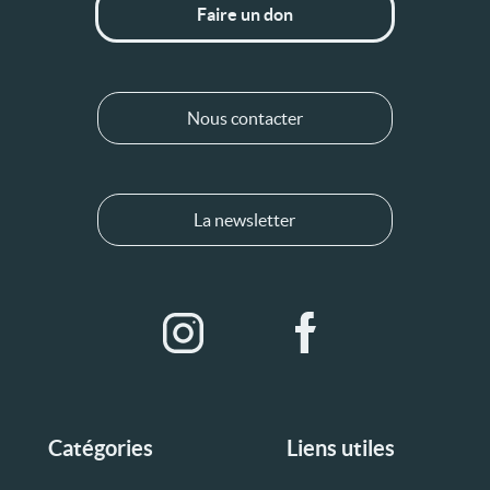
Faire un don
Nous contacter
La newsletter
Catégories
Liens utiles