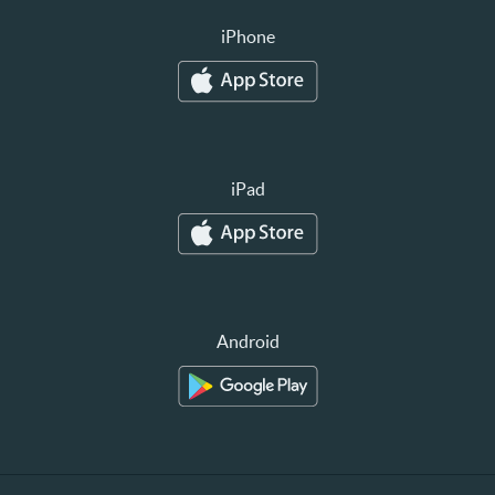
iPhone
iPad
Android