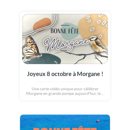
Joyeux 8 octobre à Morgane !
Une carte vidéo unique pour célébrer
Morgane en grande pompe aujourd'hui, le 8
octobre.