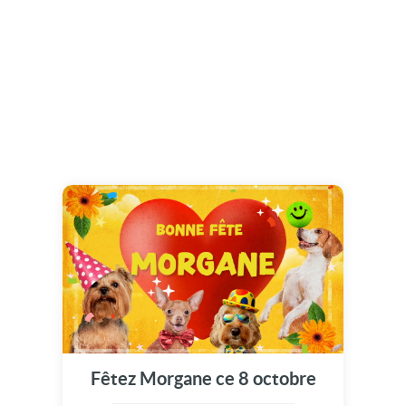
Fêtez Morgane ce 8 octobre