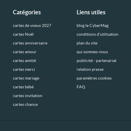
Catégories
Liens utiles
cartes de voeux 2027
blog le CyberMag
cartes Noël
conditions d’utilisation
cartes anniversaire
plan du site
cartes amour
qui sommes-nous
cartes amitié
publicité - partenariat
cartes merci
relation presse
cartes mariage
paramètres cookies
cartes bébé
FAQ
cartes invitation
cartes chance