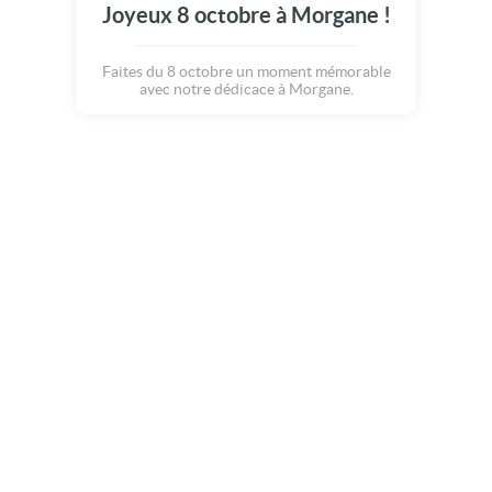
Joyeux 8 octobre à Morgane !
Faites du 8 octobre un moment mémorable
avec notre dédicace à Morgane.