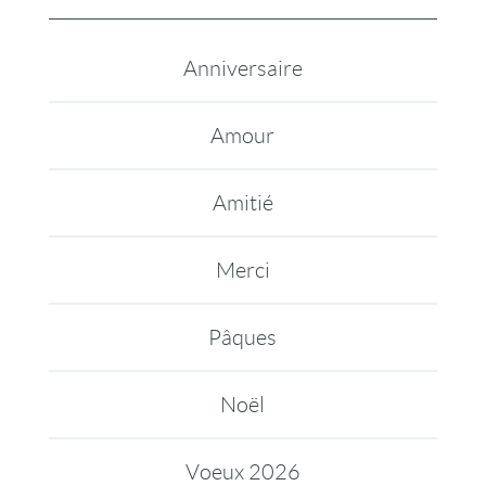
Anniversaire
Amour
Amitié
Merci
Pâques
Noël
Voeux 2026