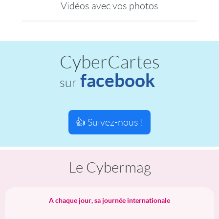
Vidéos avec vos photos
CyberCartes
facebook
sur
👍 Suivez-nous !
Le Cybermag
A chaque jour, sa journée internationale