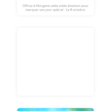
Offrez à Morgane cette vidéo émotion pour
marquer son jour spécial : Le 8 octobre.