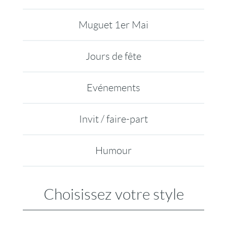
Muguet 1er Mai
Jours de fête
Evénements
Invit / faire-part
Humour
Choisissez votre style