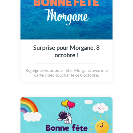
Surprise pour Morgane, 8
octobre !
Rejoignez-nous pour fêter Morgane avec une
carte vidéo touchante ce 8 octobre.