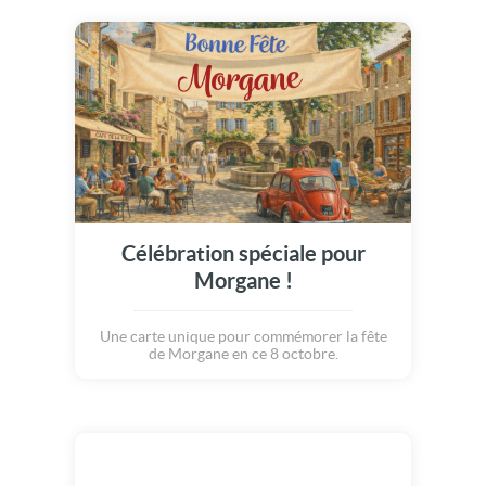
Célébration spéciale pour
Morgane !
Une carte unique pour commémorer la fête
de Morgane en ce 8 octobre.