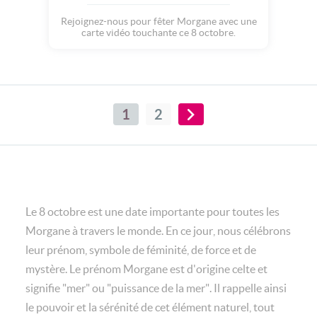
Rejoignez-nous pour fêter Morgane avec une
carte vidéo touchante ce 8 octobre.
1
2
Le 8 octobre est une date importante pour toutes les
Morgane à travers le monde. En ce jour, nous célébrons
leur prénom, symbole de féminité, de force et de
mystère. Le prénom Morgane est d'origine celte et
signifie "mer" ou "puissance de la mer". Il rappelle ainsi
le pouvoir et la sérénité de cet élément naturel, tout