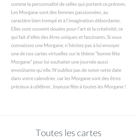
comme la personnalité de celles qui portent ce prénom.
Les Morgane sont des femmes passionnées, au
caractère bien trempé et à l'imagination débordante.
Elles sont souvent douées pour l'art et la créativité, ce
qui fait d'elles des êtres uniques et fascinants. Si vous
connaissez une Morgane, n'hésitez pas à lui envoyer
une de nos cartes virtuelles sur le thème "bonne fête
Morgane" pour lui souhaiter une journée aussi
envoûtante qu'elle. N'oubliez pas de noter cette date
dans votre calendrier, car les Morgane sont des êtres
précieux à célébrer. Joyeuse fête à toutes les Morgane !
Toutes les cartes