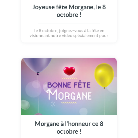
Joyeuse fête Morgane, le 8
octobre !
Le 8 octobre, joignez-vous à la fête en
visionnant notre vidéo spécialement pour
Morgane.
Morgane à l'honneur ce 8
octobre !