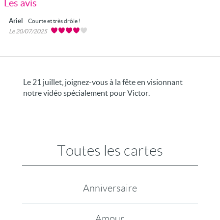
Les avis
Ariel
Courte et très drôle !
Le 20/07/2025
Le 21 juillet, joignez-vous à la fête en visionnant
notre vidéo spécialement pour Victor.
Toutes les cartes
Anniversaire
Amour