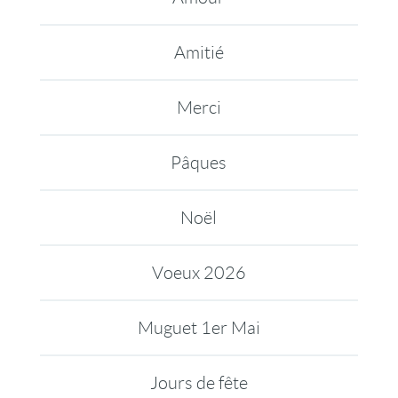
Amitié
Merci
Pâques
Noël
Voeux 2026
Muguet 1er Mai
Jours de fête