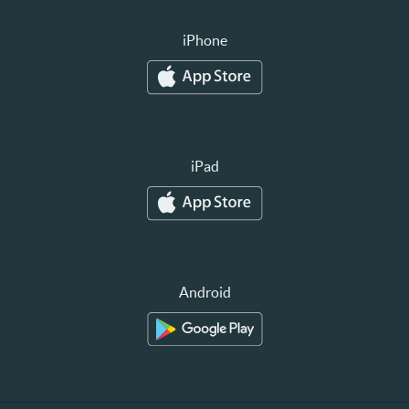
iPhone
iPad
Android