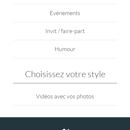
Evénements
Invit / faire-part
Humour
Choisissez votre style
Vidéos avec vos photos