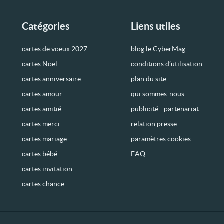
Catégories
Liens utiles
cartes de voeux 2027
blog le CyberMag
cartes Noël
conditions d’utilisation
cartes anniversaire
plan du site
cartes amour
qui sommes-nous
cartes amitié
publicité - partenariat
cartes merci
relation presse
cartes mariage
paramètres cookies
cartes bébé
FAQ
cartes invitation
cartes chance