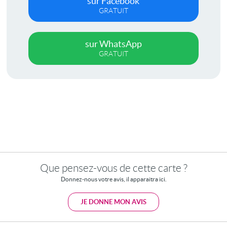
sur Facebook
GRATUIT
sur WhatsApp
GRATUIT
Que pensez-vous de cette carte ?
Donnez-nous votre avis, il apparaitra ici.
JE DONNE MON AVIS