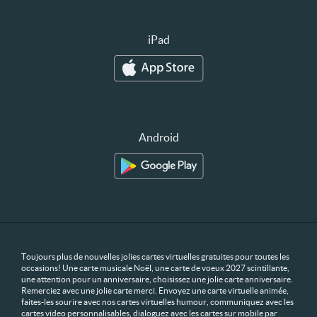
iPad
Android
Toujours plus de nouvelles jolies cartes virtuelles gratuites pour toutes les
occasions! Une carte musicale Noël, une carte de voeux 2027 scintillante,
une attention pour un anniversaire, choisissez une jolie carte anniversaire.
Remerciez avec une jolie carte merci. Envoyez une carte virtuelle animée,
faites-les sourire avec nos cartes virtuelles humour, communiquez avec les
cartes video personnalisables, dialoguez avec les cartes sur mobile par