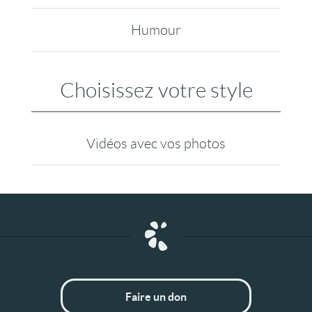
Humour
Choisissez votre style
Vidéos avec vos photos
Faire un don