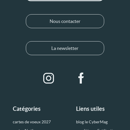
Nous contacter
La newsletter
Catégories
Liens utiles
cartes de voeux 2027
blog le CyberMag