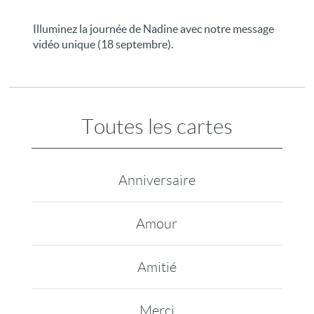
Illuminez la journée de Nadine avec notre message
vidéo unique (18 septembre).
Toutes les cartes
Anniversaire
Amour
Amitié
Merci