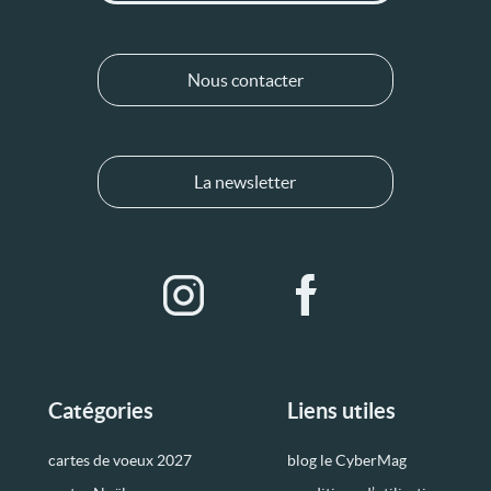
Nous contacter
La newsletter
Catégories
Liens utiles
cartes de voeux 2027
blog le CyberMag