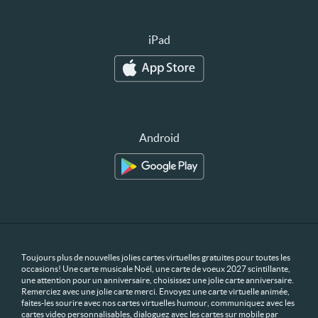
iPad
Android
Toujours plus de nouvelles jolies cartes virtuelles gratuites pour toutes les
occasions! Une carte musicale Noël, une carte de voeux 2027 scintillante,
une attention pour un anniversaire, choisissez une jolie carte anniversaire.
Remerciez avec une jolie carte merci. Envoyez une carte virtuelle animée,
faites-les sourire avec nos cartes virtuelles humour, communiquez avec les
cartes video personnalisables, dialoguez avec les cartes sur mobile par