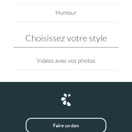
Humour
Choisissez votre style
Vidéos avec vos photos
Faire un don