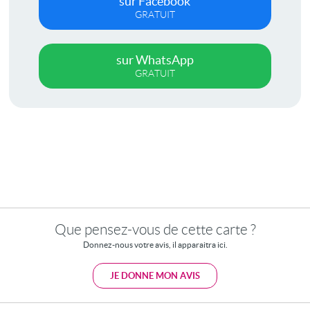
sur Facebook
GRATUIT
sur WhatsApp
GRATUIT
Que pensez-vous de cette carte ?
Donnez-nous votre avis, il apparaitra ici.
JE DONNE MON AVIS