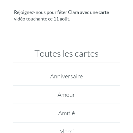
Rejoignez-nous pour fêter Clara avec une carte
vidéo touchante ce 11 août.
Toutes les cartes
Anniversaire
Amour
Amitié
Merci