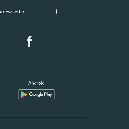
a newsletter
Android