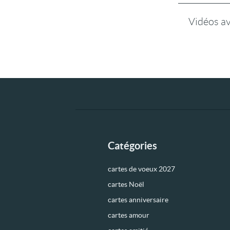
Vidéos a
Catégories
cartes de voeux 2027
cartes Noël
cartes anniversaire
cartes amour