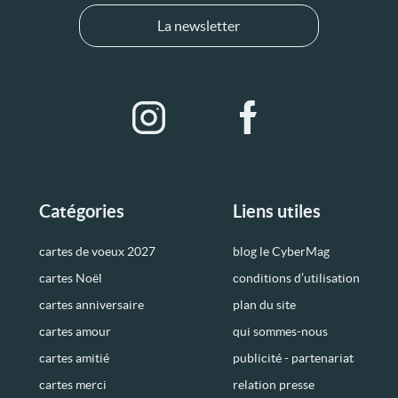
La newsletter
Catégories
Liens utiles
cartes de voeux 2027
blog le CyberMag
cartes Noël
conditions d’utilisation
cartes anniversaire
plan du site
cartes amour
qui sommes-nous
cartes amitié
publicité - partenariat
cartes merci
relation presse