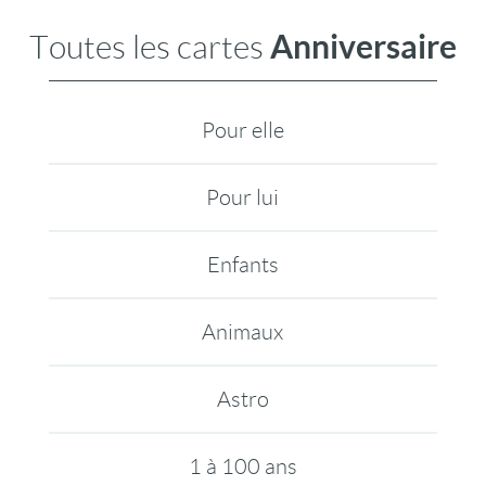
Anniversaire
Toutes les cartes
Pour elle
Pour lui
Enfants
Animaux
Astro
1 à 100 ans