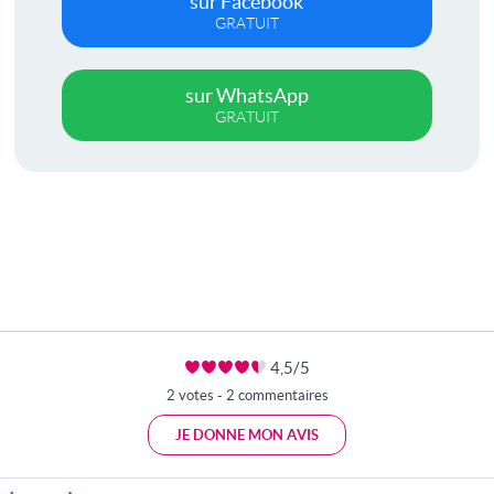
sur Facebook
GRATUIT
sur WhatsApp
GRATUIT
4,5/5
2 votes - 2 commentaires
JE DONNE MON AVIS