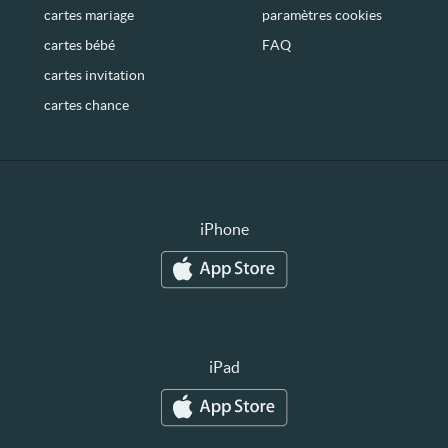
cartes mariage
paramètres cookies
cartes bébé
FAQ
cartes invitation
cartes chance
iPhone
iPad