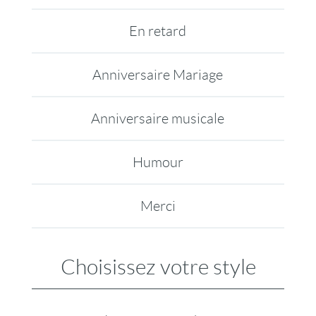
En retard
Anniversaire Mariage
Anniversaire musicale
Humour
Merci
Choisissez votre style