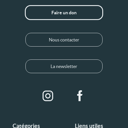
Faire un don
Nous contacter
La newsletter
Catégories
Liens utiles