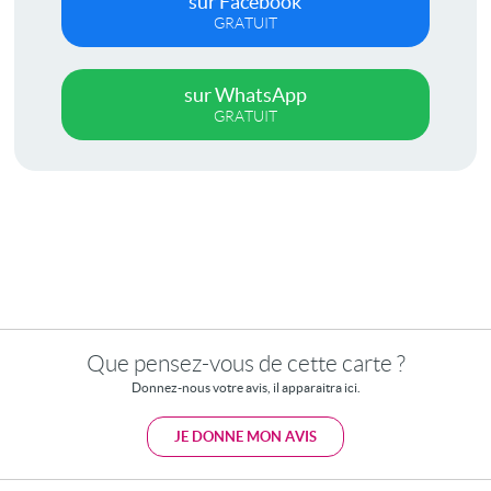
sur Facebook
GRATUIT
sur WhatsApp
GRATUIT
Que pensez-vous de cette carte ?
Donnez-nous votre avis, il apparaitra ici.
JE DONNE MON AVIS