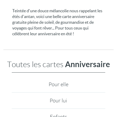
Teintée d'une douce mélancolie nous rappelant les
étés d'antan, voici une belle carte anniversaire
gratuite pleine de soleil, de gourmandise et de
voyages qui font rêver... Pour tous ceux qui
célèbrent leur anniversaire en été !
Anniversaire
Toutes les cartes
Pour elle
Pour lui
Enfants