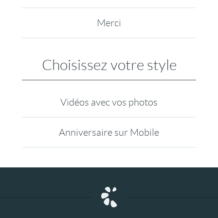
Merci
Choisissez votre style
Vidéos avec vos photos
Anniversaire sur Mobile