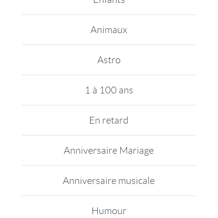
Animaux
Astro
1 à 100 ans
En retard
Anniversaire Mariage
Anniversaire musicale
Humour