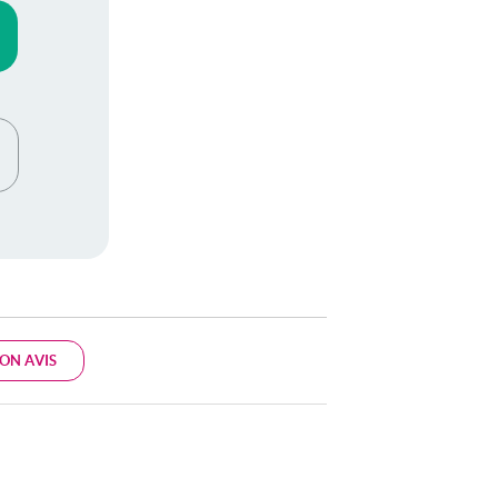
ON AVIS