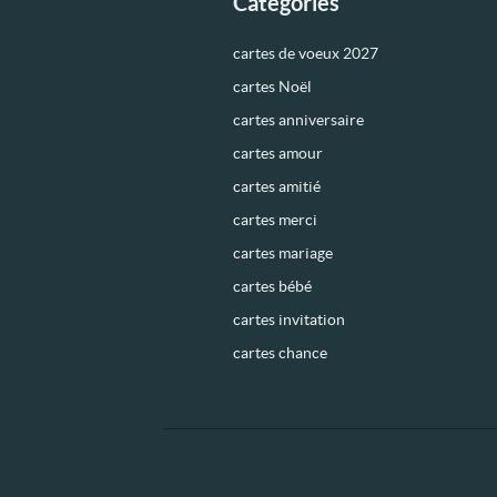
Catégories
cartes de voeux 2027
cartes Noël
cartes anniversaire
cartes amour
cartes amitié
cartes merci
cartes mariage
cartes bébé
cartes invitation
cartes chance