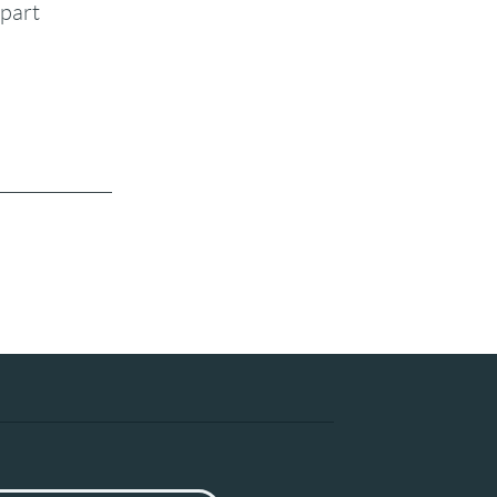
-part