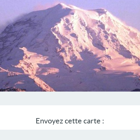
Envoyez cette carte :