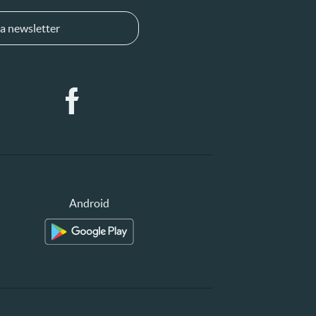
a newsletter
Android