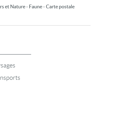
rs et Nature - Faune - Carte postale
sages
nsports